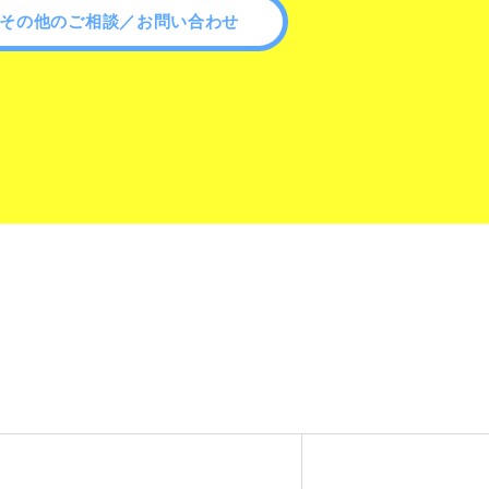
その他のご相談／お問い合わせ