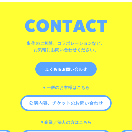
制作のご相談、コラボレーションなど、
お気軽にお問い合わせください。
▼一般のお客様はこちら
公演内容、チケットのお問い合わせ
▼企業／法人の方はこちら