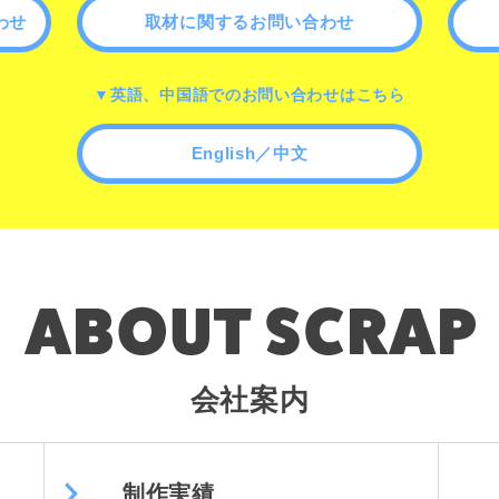
わせ
取材に関するお問い合わせ
▼英語、中国語でのお問い合わせはこちら
English／中文
会社案内
制作実績