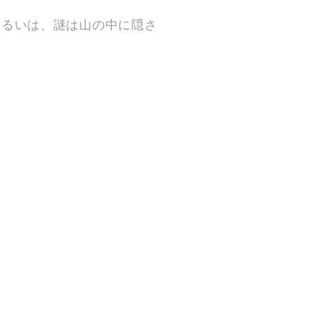
あるいは、謎は山の中に隠さ