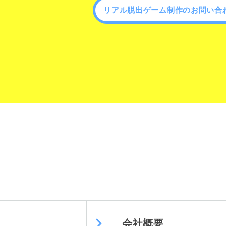
リアル脱出ゲーム制作のお問い合
会社概要