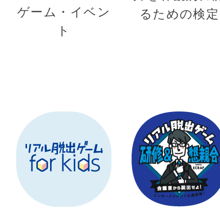
ゲーム・イベン
るための検定
ト