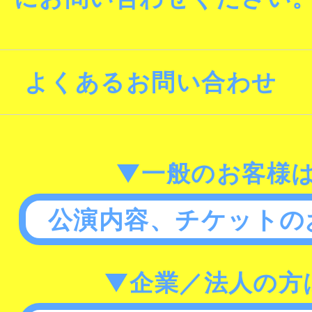
よくあるお問い合わせ
▼一般のお客様
公演内容、チケットの
▼企業／法人の方