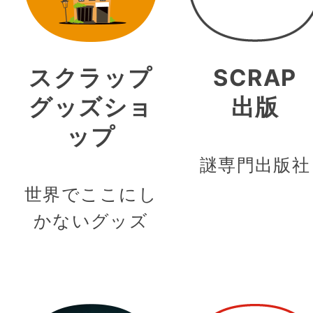
スクラップ
SCRAP
グッズショ
出版
ップ
謎専門出版社
世界でここにし
かないグッズ