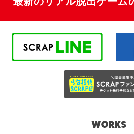
最新のリアル脱出ゲーム