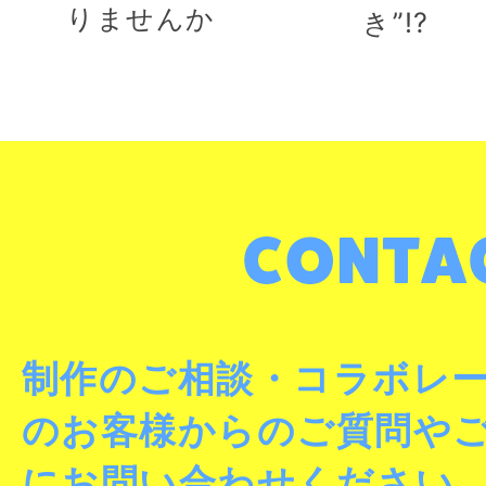
りませんか
き”!?
制作のご相談・コラボレ
のお客様からのご質問や
にお問い合わせください