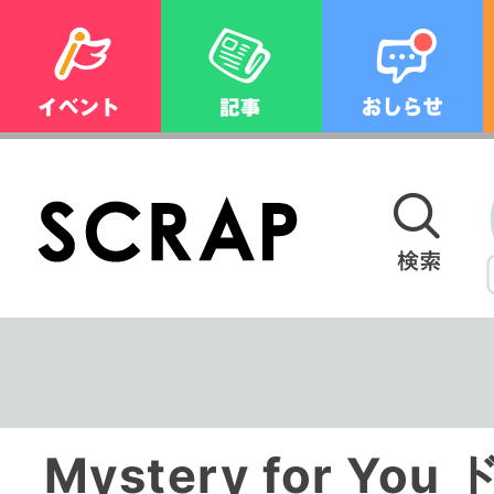
Mystery for You ドキドキナゾ