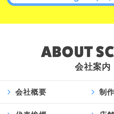
会社案内
会社概要
制