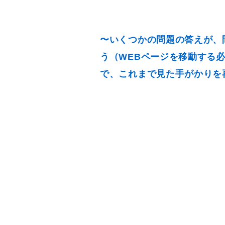
〜いくつかの問題の答えが、
う（WEBページを移動する
で、これまで見た手がかりを