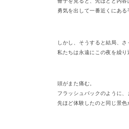
冊子を見ると、先ほどと内容
勇気を出して一番近くにある
しかし、そうすると結局、さ
私たちは永遠にこの夜を繰り
頭がまた痛む。
フラッシュバックのように、
先ほど体験したのと同じ景色