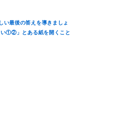
しい最後の答えを導きましょ
さい①②」とある紙を開くこと