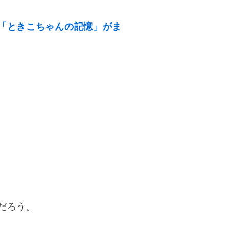
「ときこちゃんの記憶」がま
だろう。