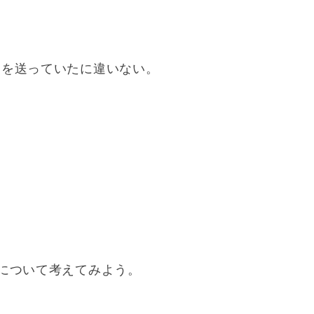
々を送っていたに違いない。
について考えてみよう。