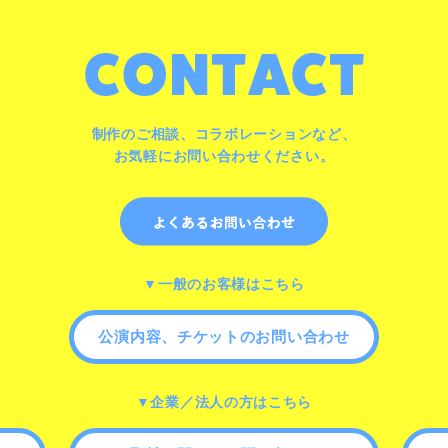
制作のご相談、コラボレーションなど、
お気軽にお問い合わせください。
▼一般のお客様はこちら
公演内容、チケットのお問い合わせ
▼企業／法人の方はこちら