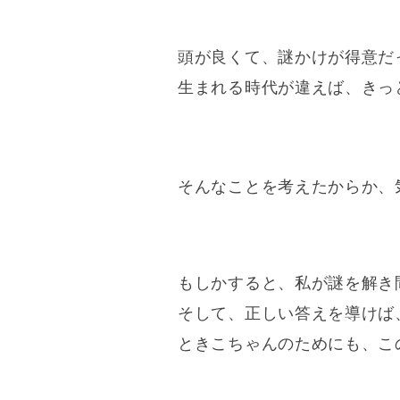
頭が良くて、謎かけが得意だ
生まれる時代が違えば、きっ
そんなことを考えたからか、
もしかすると、私が謎を解き
そして、正しい答えを導けば
ときこちゃんのためにも、こ