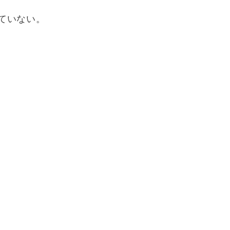
ていない。