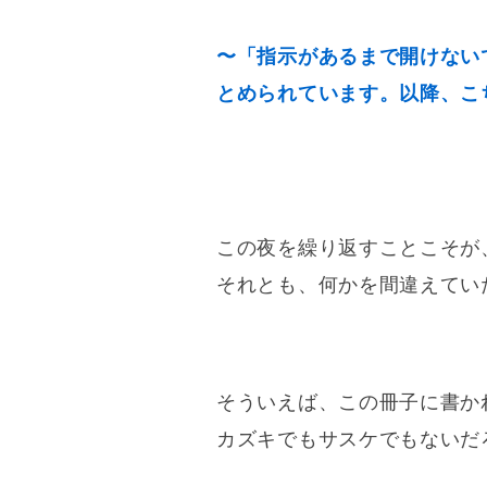
〜「指示があるまで開けない
とめられています。以降、こ
この夜を繰り返すことこそが
それとも、何かを間違えてい
そういえば、この冊子に書か
カズキでもサスケでもないだ