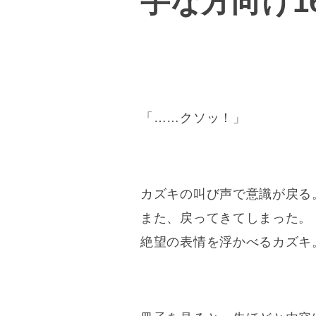
手な方向け1
「……クソッ！」
カズキの叫び声で意識が戻る
また、戻ってきてしまった。
絶望の表情を浮かべるカズキ