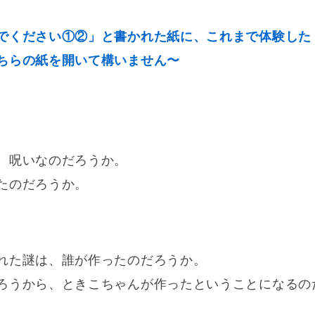
でください①②」と書かれた紙に、これまで体験した
ちらの紙を開いて構いません〜
、呪いなのだろうか。
たのだろうか。
れた謎は、誰が作ったのだろうか。
ろうから、ときこちゃんが作ったということになるの