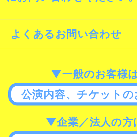
よくあるお問い合わせ
▼一般のお客様
公演内容、チケットの
▼企業／法人の方