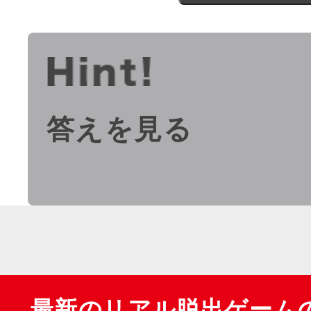
答えを見る
最新のリアル脱出ゲーム