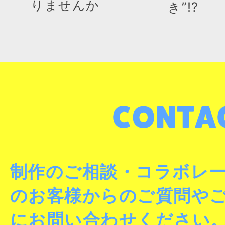
りませんか
き”!?
制作のご相談・コラボレ
のお客様からのご質問や
にお問い合わせください