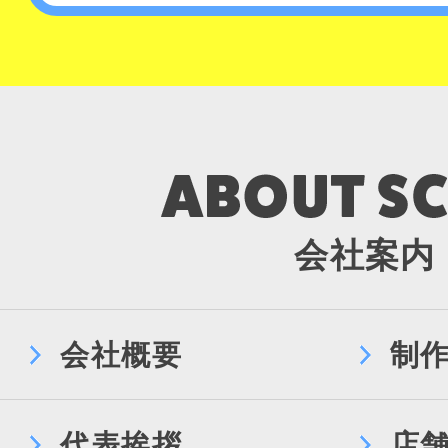
会社案内
会社概要
制
代表挨拶
店