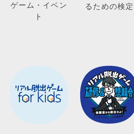
ゲーム・イベン
るための検定
ト