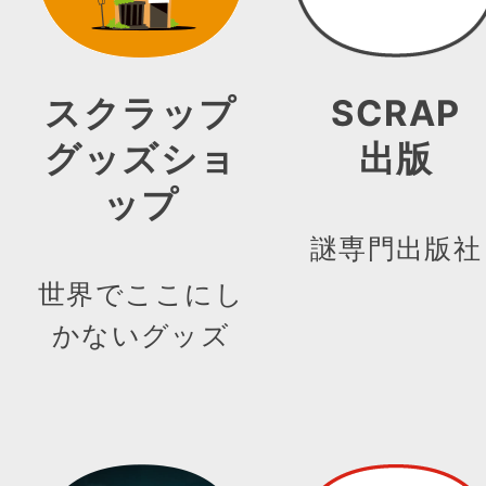
スクラップ
SCRAP
グッズショ
出版
ップ
謎専門出版社
世界でここにし
かないグッズ