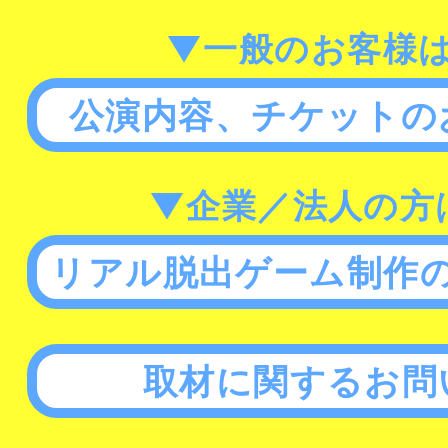
▼一般のお客様
公演内容、チケットの
▼企業／法人の方
リアル脱出ゲーム制作
取材に関するお問