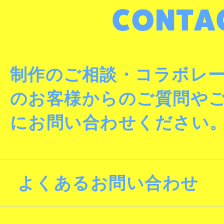
制作のご相談・コラボレ
のお客様からのご質問や
にお問い合わせください
よくあるお問い合わせ