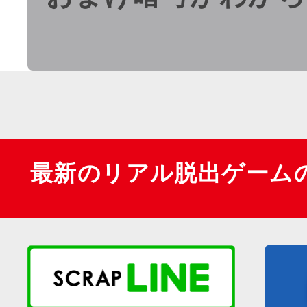
最新のリアル脱出ゲーム