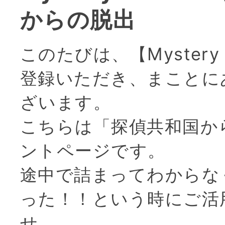
からの脱出
このたびは、【Mystery 
登録いただき、まことに
ざいます。
こちらは「探偵共和国か
ントページです。
途中で詰まってわからな
った！！という時にご活
せ。