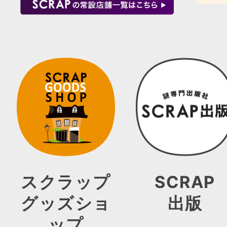
スクラップ
SCRAP
グッズショ
出版
ップ