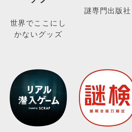
謎専門出版社
世界でここにし
かないグッズ