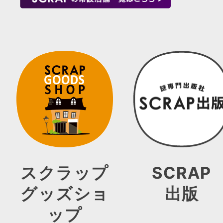
スクラップ
SCRAP
グッズショ
出版
ップ