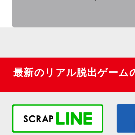
最新のリアル脱出ゲーム