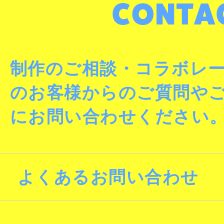
制作のご相談・コラボレ
のお客様からのご質問や
にお問い合わせください
よくあるお問い合わせ