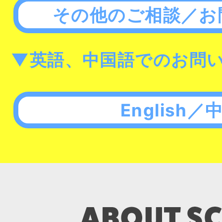
その他のご相談／お
▼英語、中国語でのお問
English／