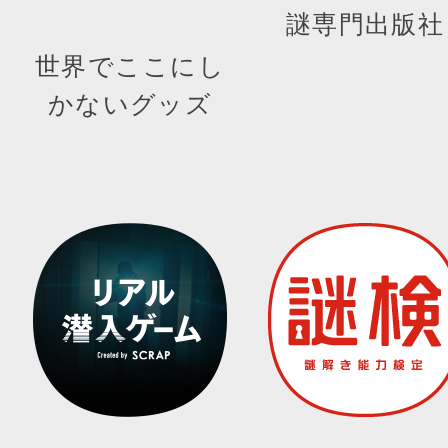
謎専門出版社
世界でここにし
かないグッズ