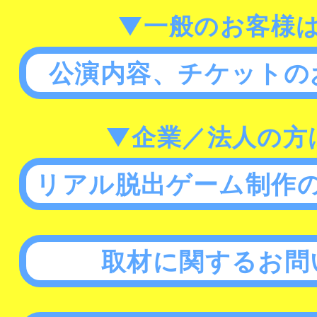
▼一般のお客様
公演内容、チケットの
▼企業／法人の方
リアル脱出ゲーム制作
取材に関するお問