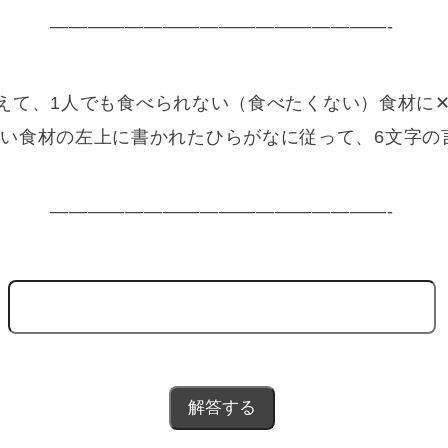
——————————————————-
えて、1人でも食べられない（食べたくない）食材に
ない食材の左上に書かれたひらがなに従って、6文字の
——————————————————-