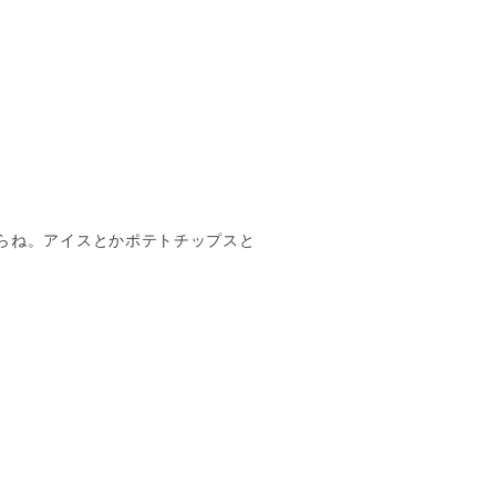
らね。アイスとかポテトチップスと