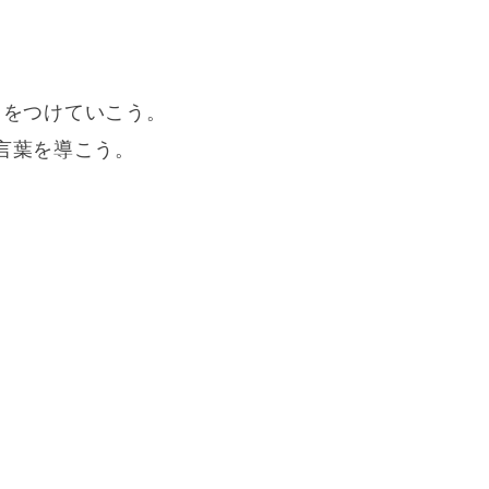
✕をつけていこう。
言葉を導こう。