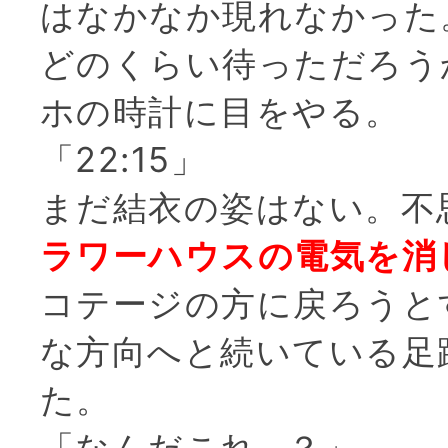
はなかなか現れなかった
どのくらい待っただろう
ホの時計に目をやる。
「22:15」
まだ結衣の姿はない。不
ラワーハウスの電気を消
コテージの方に戻ろうと
な方向へと続いている足
た。
「なんだこれ…？」