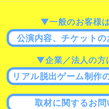
▼一般のお客様
公演内容、チケットの
▼企業／法人の方
リアル脱出ゲーム制作
取材に関するお問