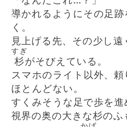
導かれるようにその足跡
く。
見上げる先、その少し遠
すぎ
杉
がそびえている。
スマホのライト以外、頼
ほとんどない。
すくみそうな足で歩を進
視界の奥の大きな杉のふ
かげ