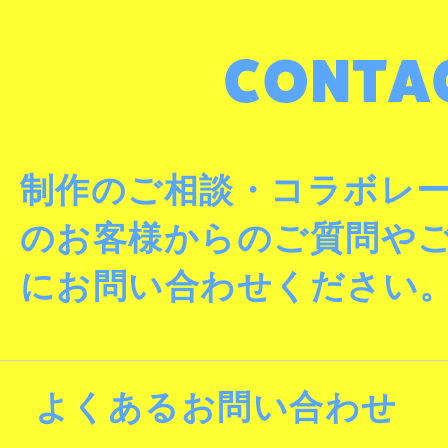
制作のご相談・コラボレ
のお客様からのご質問や
にお問い合わせください
よくあるお問い合わせ