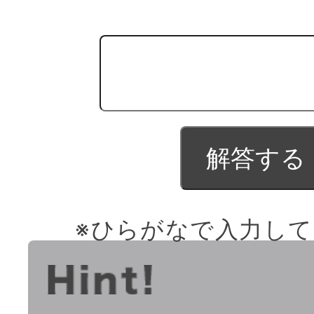
※ひらがなで入力し