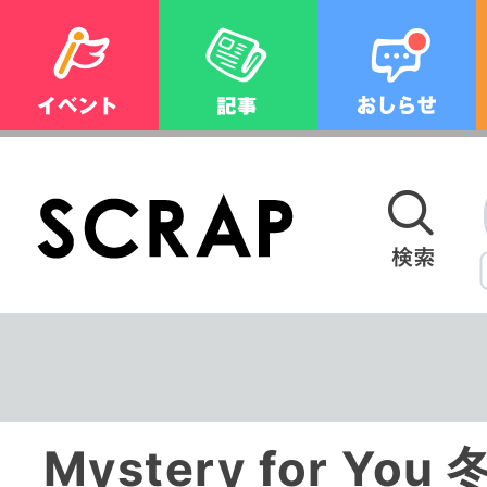
Mystery for Y