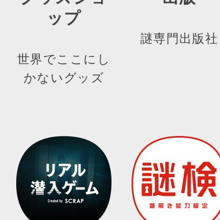
ップ
謎専門出版社
世界でここにし
かないグッズ