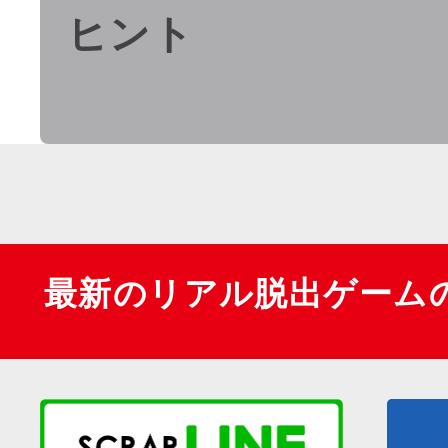
ヒント
最新のリアル脱出ゲーム