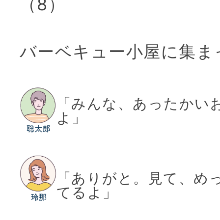
（8）
バーベキュー小屋に集ま
「みんな、あったかい
よ」
「ありがと。見て、め
てるよ」