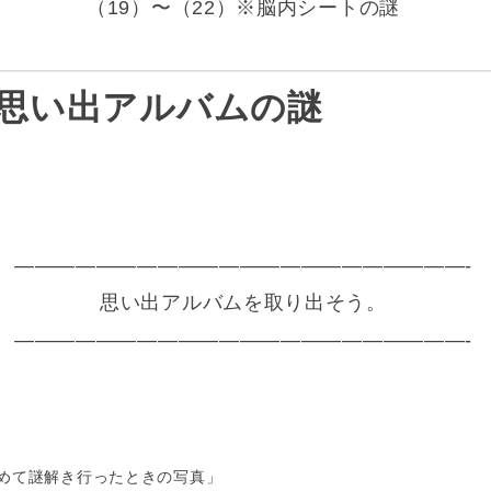
（19）〜（22）※脳内シートの謎
※思い出アルバムの謎
——————————————————————-
思い出アルバムを取り出そう。
——————————————————————-
めて謎解き行ったときの写真」