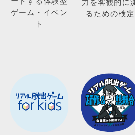
ートする体験型
力を客観的に
ゲーム・イベン
るための検定
ト