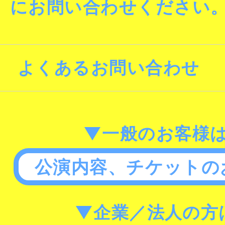
にお問い合わせください
よくあるお問い合わせ
▼一般のお客様
公演内容、チケットの
▼企業／法人の方