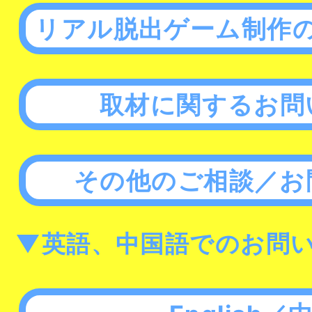
リアル脱出ゲーム制作
取材に関するお問
その他のご相談／お
▼英語、中国語でのお問