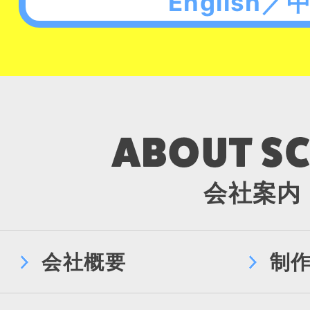
English／
会社案内
会社概要
制