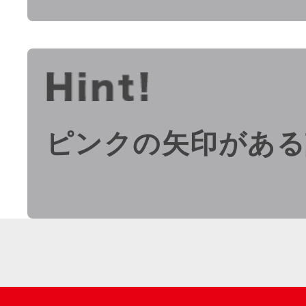
ピンクの矢印がある