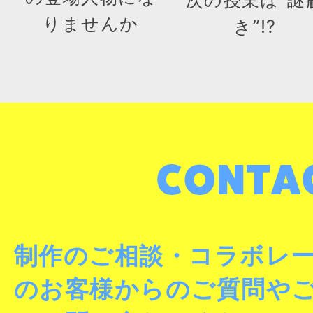
りませんか
き”!?
制作のご相談・コラボレ
のお客様からのご質問や