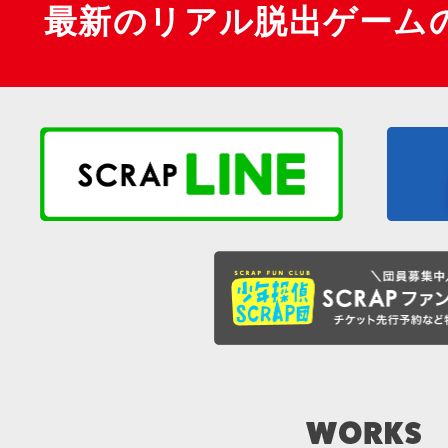
最新のリアル脱出ゲーム