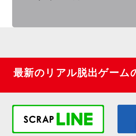
最新のリアル脱出ゲーム