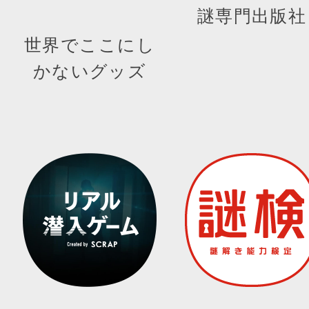
謎専門出版社
世界でここにし
かないグッズ