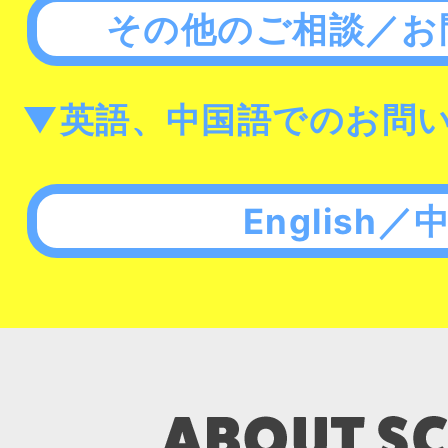
その他のご相談／お
▼英語、中国語でのお問
English／