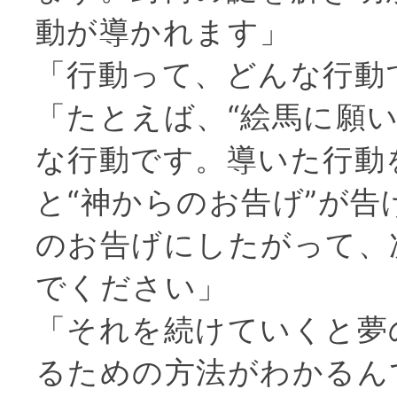
動が導かれます」
「行動って、どんな行動
「たとえば、“絵馬に願い
な行動です。導いた行動
と“神からのお告げ”が告
のお告げにしたがって、
でください」
「それを続けていくと夢
るための方法がわかるん