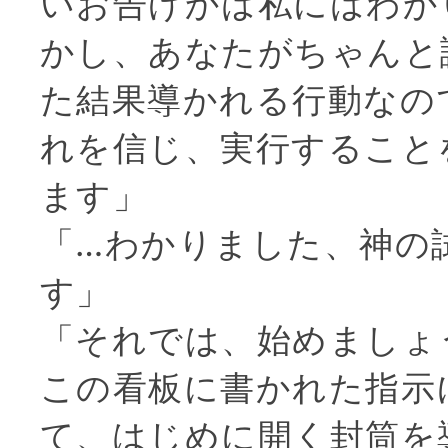
いお告げかは私にはわか
かし、あなたがちゃんと
た結果導かれる行動なの
れを信じ、実行すること
ます」
「…わかりました、神の
す」
「それでは、始めましょ
この看板に書かれた指示
て、はじめに開く封筒を