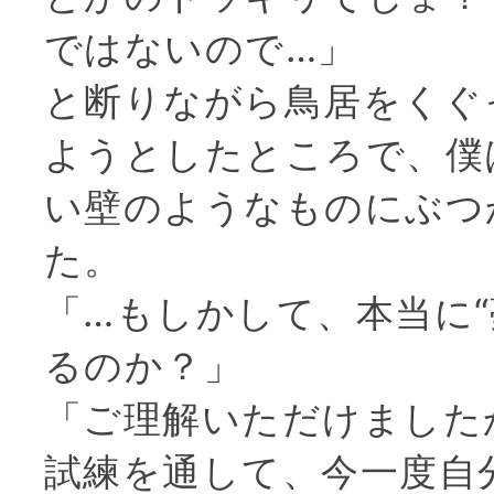
ではないので…」
と断りながら鳥居をくぐ
ようとしたところで、僕
い壁のようなものにぶつ
た。
「…もしかして、本当に“
るのか？」
「ご理解いただけました
試練を通して、今一度自