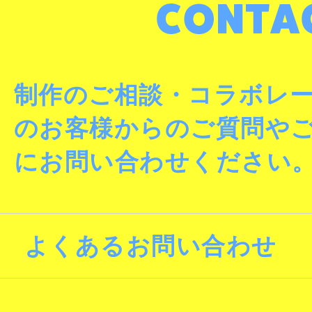
制作のご相談・コラボレ
のお客様からのご質問や
にお問い合わせください
よくあるお問い合わせ