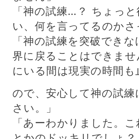
「神の試練…？ ちょっ
い、何を言ってるのかさ
「神の試練を突破できな
界に戻ることはできませ
にいる間は現実の時間も
ので、安心して神の試練
さい。」
「あーわかりました。こ
とかのドッキリでしょ？