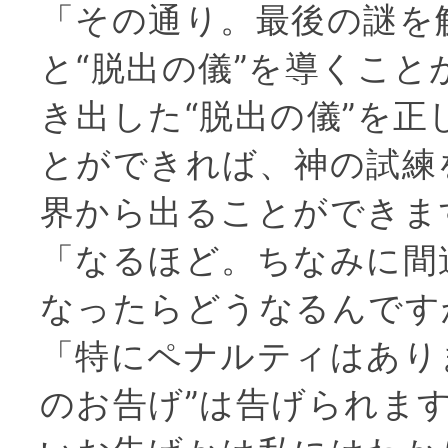
「その通り。最後の謎を
と“脱出の儀”を導くこと
き出した“脱出の儀”を正
とができれば、神の試練
界から出ることができま
「なるほど。ちなみに間
なったらどうなるんです
「特にペナルティはあり
のお告げ”は告げられま