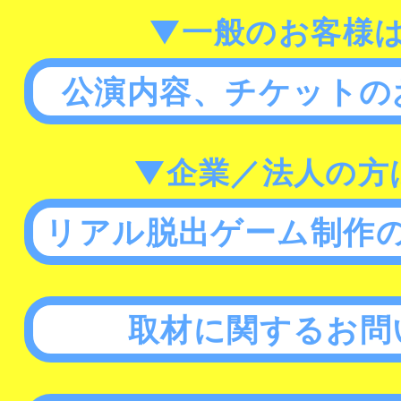
▼一般のお客様
公演内容、チケットの
▼企業／法人の方
リアル脱出ゲーム制作
取材に関するお問