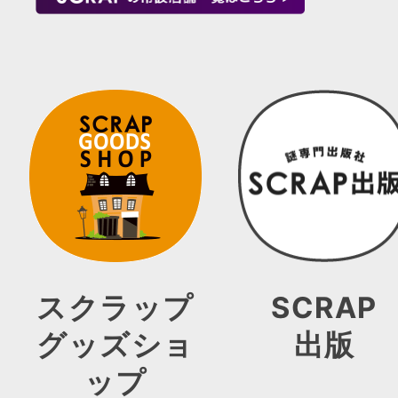
スクラップ
SCRAP
グッズショ
出版
ップ