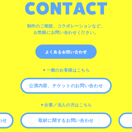
制作のご相談、コラボレーションなど、
お気軽にお問い合わせください。
▼一般のお客様はこちら
公演内容、チケットのお問い合わせ
▼企業／法人の方はこちら
わせ
取材に関するお問い合わせ