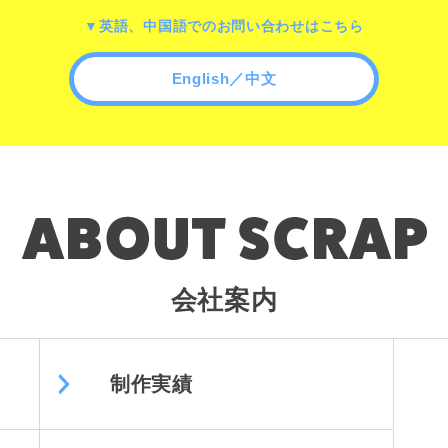
▼英語、中国語でのお問い合わせはこちら
English／中文
会社案内
制作実績