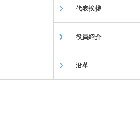
代表挨拶
役員紹介
沿革