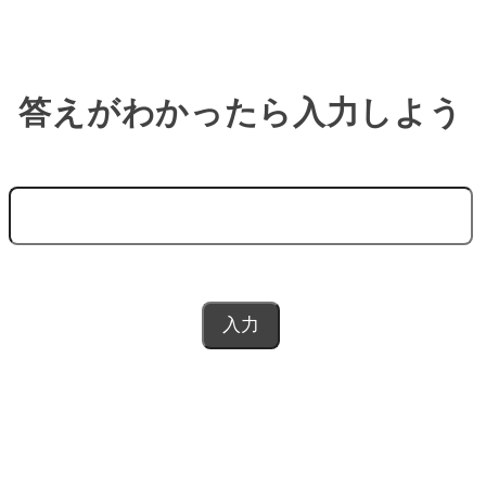
答えがわかったら入力しよう