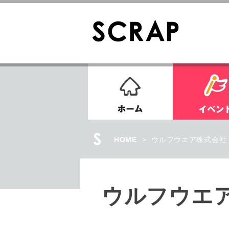
ホーム
HOME
>
ウルフウエア株式会社
ウルフウエ