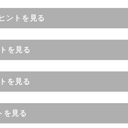
ヒントを見る
ントを見る
ントを見る
トを見る