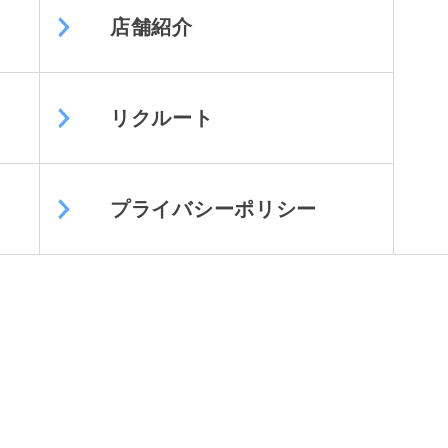
店舗紹介
リクルート
プライバシーポリシー