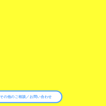
その他のご相談／お問い合わせ