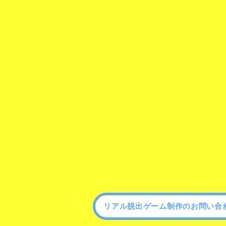
リアル脱出ゲーム制作のお問い合