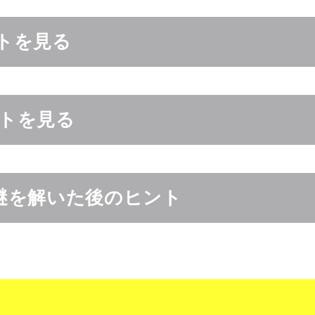
トを見る
ントを見る
謎を解いた後のヒント