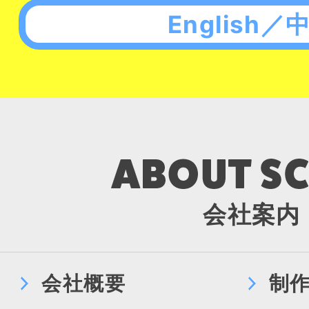
English／
会社案内
会社概要
制