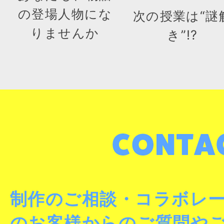
の登場人物にな
次の授業は“謎
りませんか
き”!?
制作のご相談・コラボレ
のお客様からのご質問や