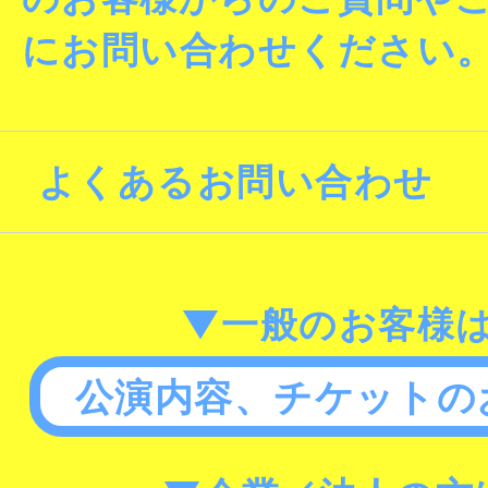
にお問い合わせください
よくあるお問い合わせ
▼一般のお客様
公演内容、チケットの