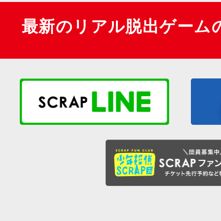
最新のリアル脱出ゲーム