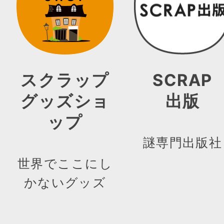
スクラップ
SCRAP
グッズショ
出版
ップ
謎専門出版社
世界でここにし
かないグッズ