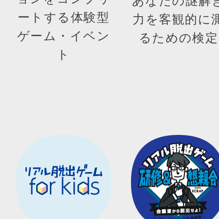
あなたの謎解
ートする体験型
力を客観的に
ゲーム・イベン
るための検定
ト