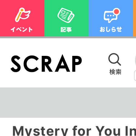
Mystery for You In