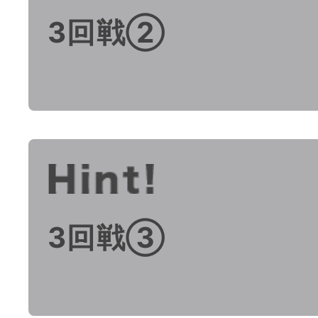
3回戦②
3回戦③