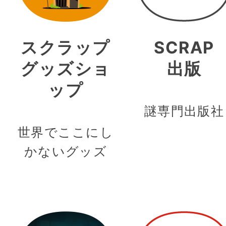
スクラップ
SCRAP
グッズショ
出版
ップ
謎専門出版社
世界でここにし
かないグッズ