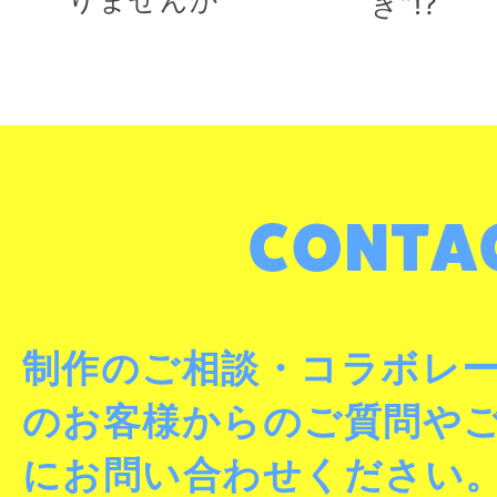
き”!?
制作のご相談・コラボレ
のお客様からのご質問や
にお問い合わせください