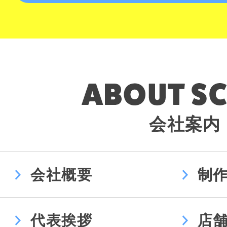
会社案内
会社概要
制
代表挨拶
店