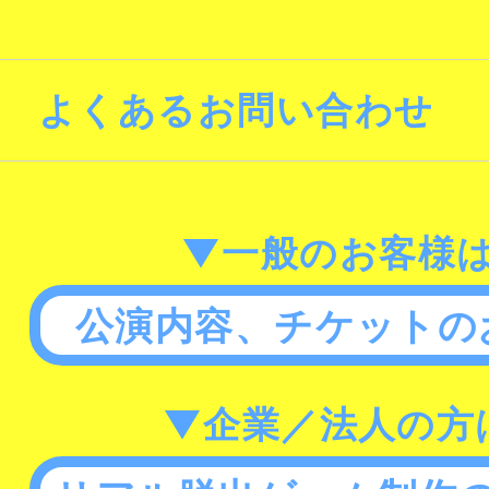
よくあるお問い合わせ
▼一般のお客様
公演内容、チケットの
▼企業／法人の方