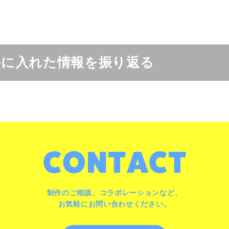
手に入れた情報を振り返る
制作のご相談、コラボレーションなど、
お気軽にお問い合わせください。