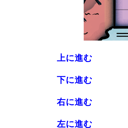
上に進む
下に進む
右に進む
左に進む