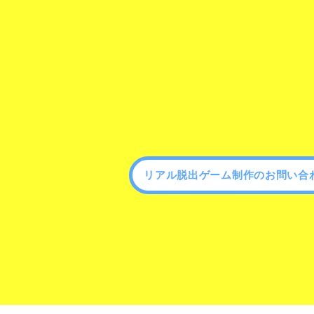
リアル脱出ゲーム制作のお問い合