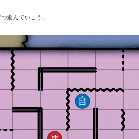
ずつ進んでいこう。