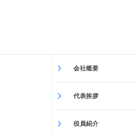
会社概要
代表挨拶
役員紹介