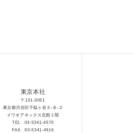
東京本社
〒151-0051
東京都渋谷区千駄ヶ谷５-８-２
イワオアネックス北館１階
TEL 03-5341-4570
FAX 03-5341-4916