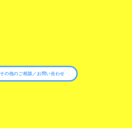
その他のご相談／お問い合わせ