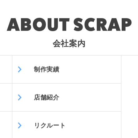
会社案内
制作実績
店舗紹介
リクルート