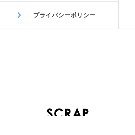
プライバシーポリシー