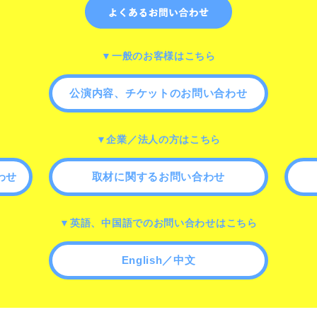
▼一般のお客様はこちら
公演内容、チケットのお問い合わせ
▼企業／法人の方はこちら
わせ
取材に関するお問い合わせ
▼英語、中国語でのお問い合わせはこちら
English／中文