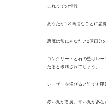
これまでの情報
あなたが1区画進むごとに悪
悪魔は常にあなたと2区画分
コンクリートと石の壁はレー
たると破壊されてしまう。
レーザーを浴びると誰でも即
赤い丸が悪魔、青い丸があな