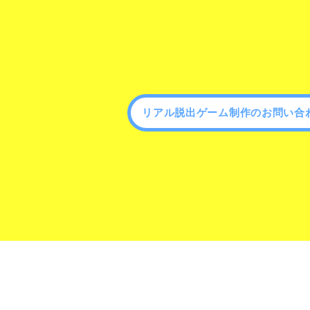
リアル脱出ゲーム制作のお問い合