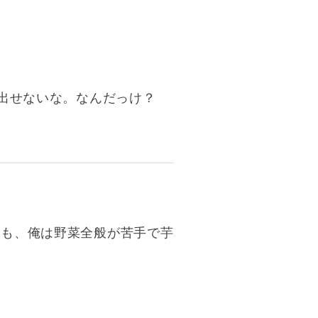
い出せないな。なんだっけ？
も、俺は野菜全般が苦手で芋