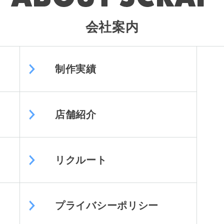
会社案内
制作実績
店舗紹介
リクルート
プライバシーポリシー