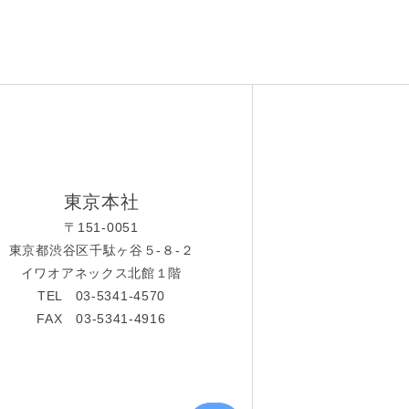
東京本社
〒151-0051
東京都渋谷区千駄ヶ谷５-８-２
イワオアネックス北館１階
TEL 03-5341-4570
FAX 03-5341-4916