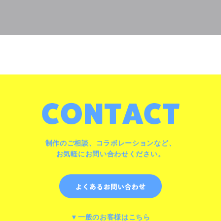
制作のご相談、コラボレーションなど、
お気軽にお問い合わせください。
▼一般のお客様はこちら