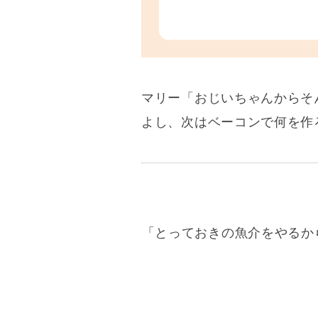
マリー
「おじいちゃんからそ
よし、次はベーコンで何を作
「とっておきの魚介をやるか