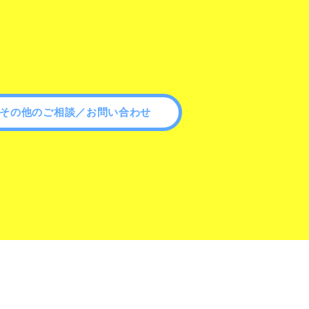
その他のご相談／お問い合わせ