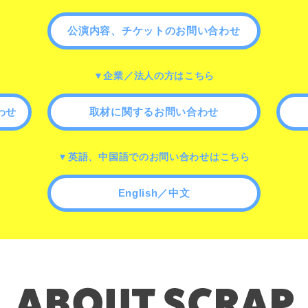
公演内容、チケットのお問い合わせ
▼企業／法人の方はこちら
わせ
取材に関するお問い合わせ
▼英語、中国語でのお問い合わせはこちら
English／中文