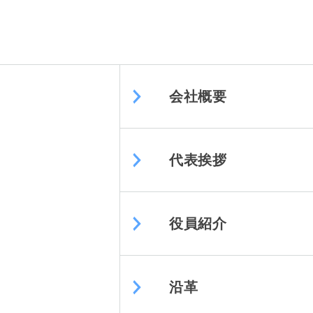
会社概要
代表挨拶
役員紹介
沿革