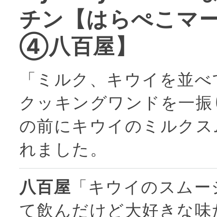
チン【はらぺこマ
④八百屋】
「ミルク、キウイを並べ
クッキングワンドを一振
の前にキウイのミルクス
れました。
八百屋
「キウイのスムー
て飲んだけど大好きな味