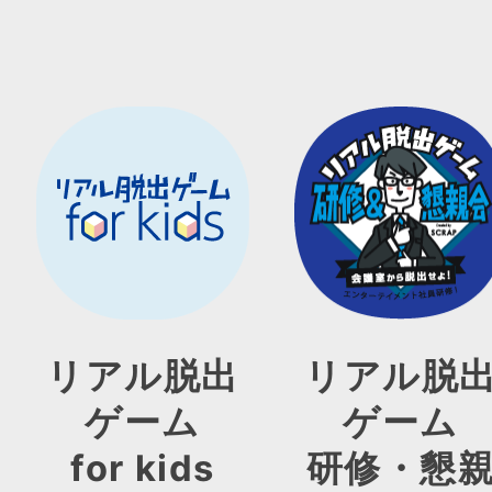
リアル脱出
リアル脱
ゲーム
ゲーム
for kids
研修・懇