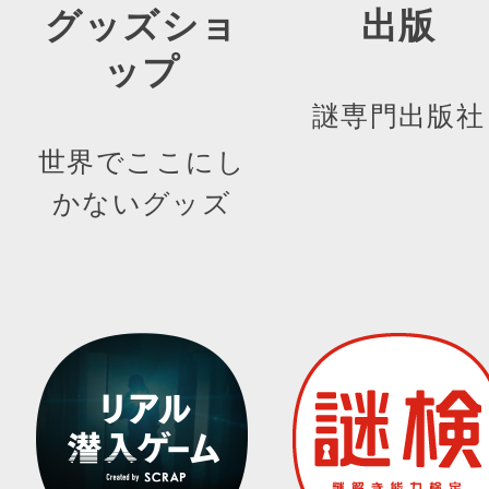
グッズショ
出版
ップ
謎専門出版社
世界でここにし
かないグッズ