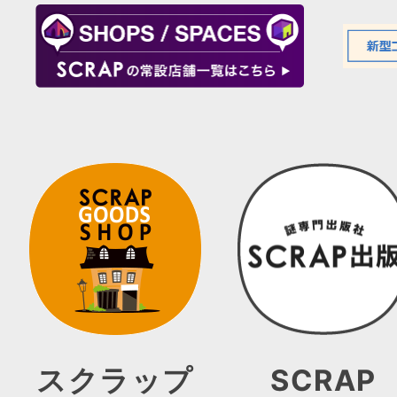
スクラップ
SCRAP