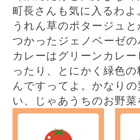
町長さんも気に入るわよ
うれん草のポタージュと
つかったジェノベーゼの
カレーはグリーンカレー
ったり、とにかく緑色の
んですってよ。かなりの
い、じゃあうちのお野菜