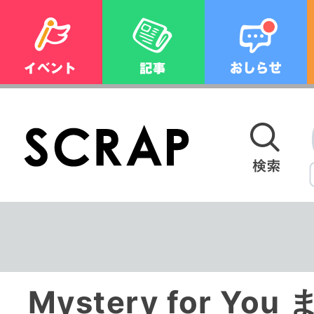
Mystery for Y