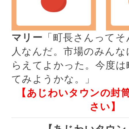
マリー
「町長さんってそ
人なんだ。市場のみんな
らえてよかった。今度は
てみようかな。」
【あじわいタウンの封
さい】
【あじわいタウン