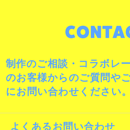
制作のご相談・コラボレ
のお客様からのご質問や
にお問い合わせください
よくあるお問い合わせ