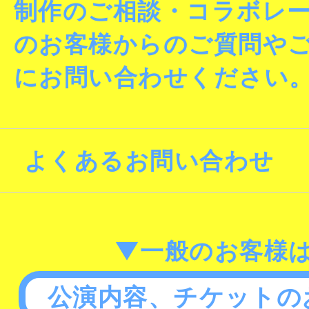
制作のご相談・コラボレ
のお客様からのご質問や
にお問い合わせください
よくあるお問い合わせ
▼一般のお客様
公演内容、チケットの