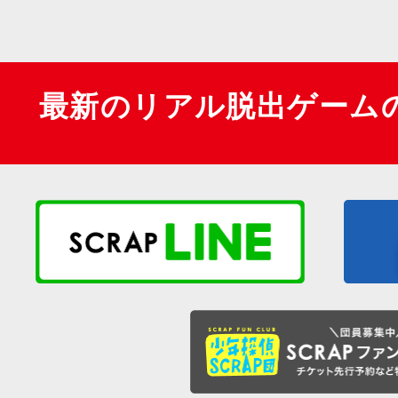
最新のリアル脱出ゲーム