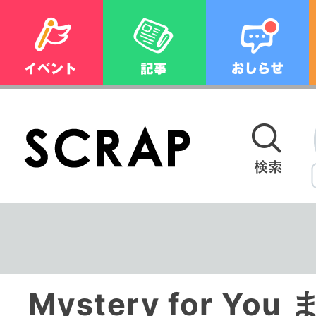
Mystery for Y