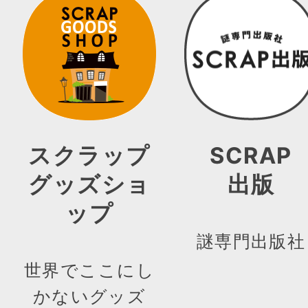
スクラップ
SCRAP
グッズショ
出版
ップ
謎専門出版社
世界でここにし
かないグッズ