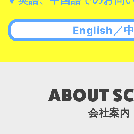
English／
会社案内