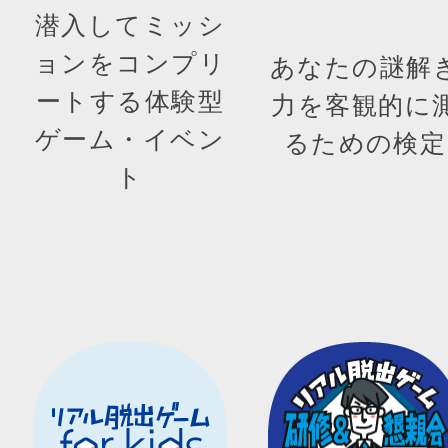
潜入してミッシ
ョンをコンプリ
あなたの謎解
ートする体験型
力を客観的に
ゲーム・イベン
るための検定
ト