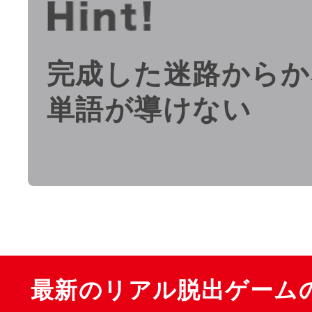
完成した迷路からか
単語が導けない
最新のリアル脱出ゲーム