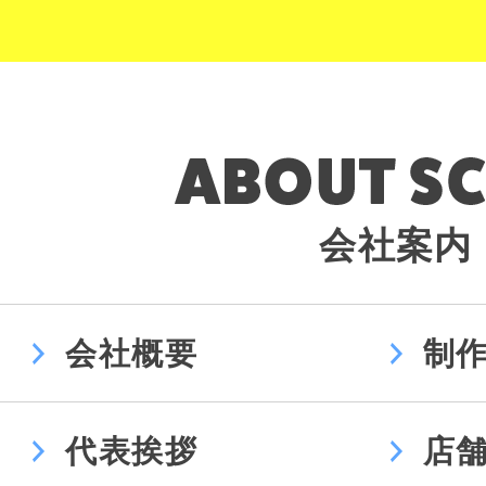
会社案内
会社概要
制
代表挨拶
店