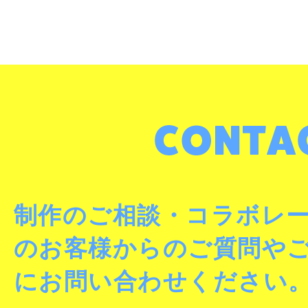
制作のご相談・コラボレ
のお客様からのご質問や
にお問い合わせください