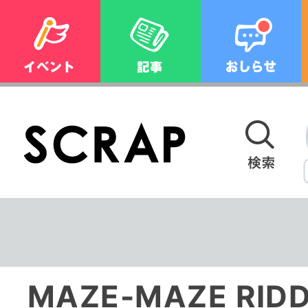
MAZE-MAZE RIDD