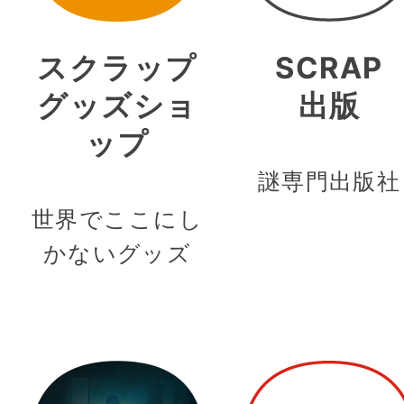
スクラップ
SCRAP
グッズショ
出版
ップ
謎専門出版社
世界でここにし
かないグッズ