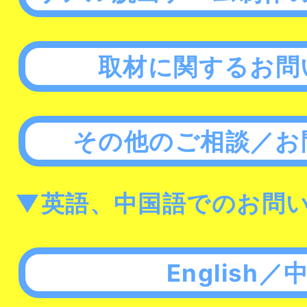
取材に関するお問
その他のご相談／お
▼英語、中国語でのお問
English／