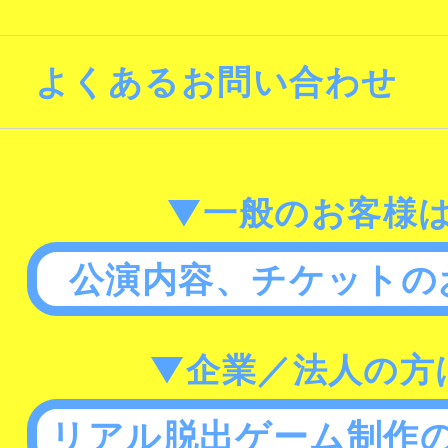
よくあるお問い合わせ
▼一般のお客様
公演内容、チケットの
▼企業／法人の方
リアル脱出ゲーム制作