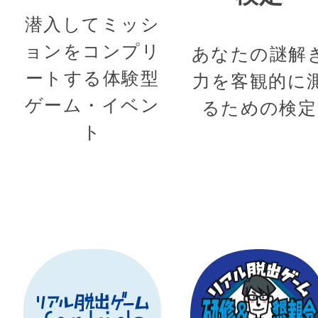
潜入してミッシ
ョンをコンプリ
あなたの謎解
ートする体験型
力を客観的に
ゲーム・イベン
るための検定
ト