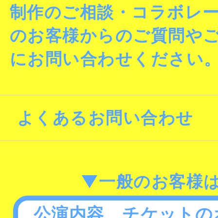
制作のご相談・コラボレ
のお客様からのご質問や
にお問い合わせください
よくあるお問い合わせ
▼一般のお客様
公演内容、チケットの