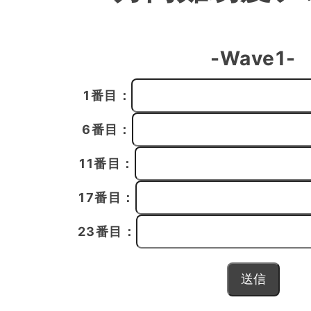
-Wave1-
1番目：
6番目：
11番目：
17番目：
23番目：