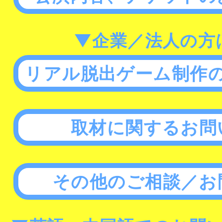
▼企業／法人の方
リアル脱出ゲーム制作
取材に関するお問
その他のご相談／お