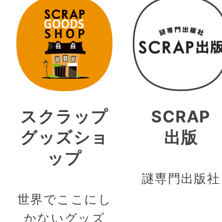
スクラップ
SCRAP
グッズショ
出版
ップ
謎専門出版社
世界でここにし
かないグッズ