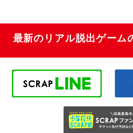
最新のリアル脱出ゲーム