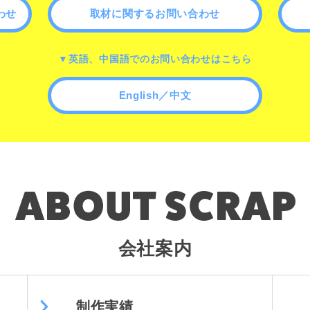
わせ
取材に関するお問い合わせ
▼英語、中国語でのお問い合わせはこちら
English／中文
会社案内
制作実績