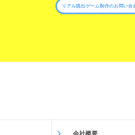
リアル脱出ゲーム制作のお問い合
会社概要