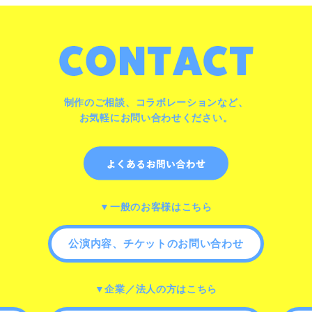
制作のご相談、コラボレーションなど、
お気軽にお問い合わせください。
▼一般のお客様はこちら
公演内容、チケットのお問い合わせ
▼企業／法人の方はこちら