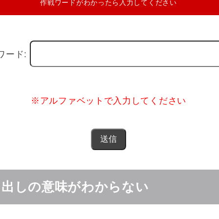
作戦ワードがわかったら入力してください
ワード:
※アルファベットで入力してください
き出しの意味がわからない