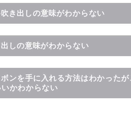
の吹き出しの意味がわからない
き出しの意味がわからない
リボンを手に入れる方法はわかったが
いいかわからない