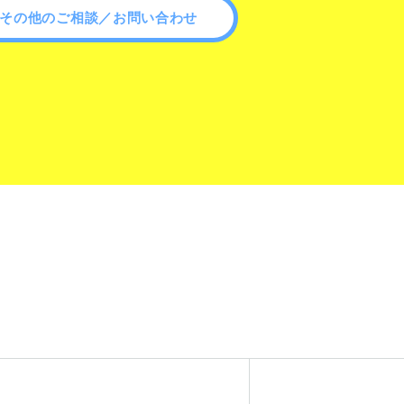
その他のご相談／お問い合わせ