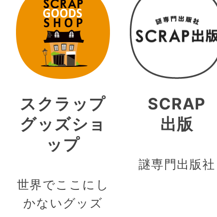
スクラップ
SCRAP
グッズショ
出版
ップ
謎専門出版社
世界でここにし
かないグッズ