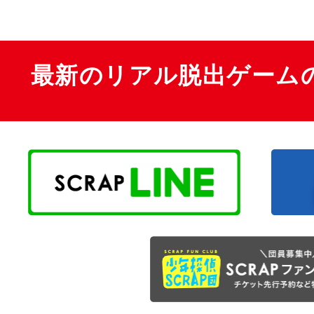
最新のリアル脱出ゲーム