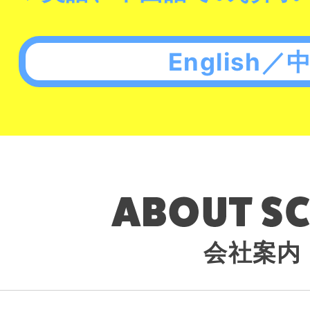
English／
会社案内