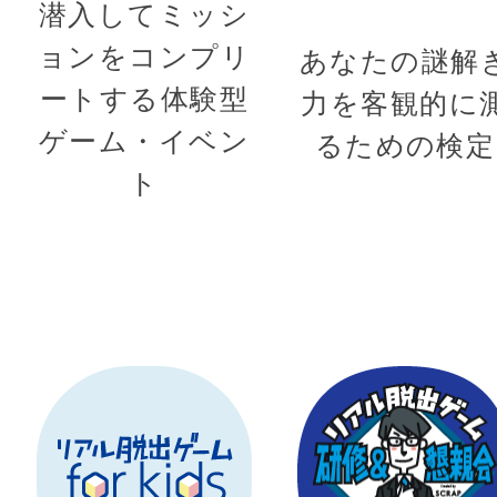
潜入してミッシ
ョンをコンプリ
あなたの謎解
ートする体験型
力を客観的に
ゲーム・イベン
るための検定
ト