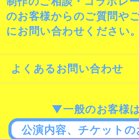
制作のご相談・コラボレ
のお客様からのご質問や
にお問い合わせください
よくあるお問い合わせ
▼一般のお客様
公演内容、チケットの