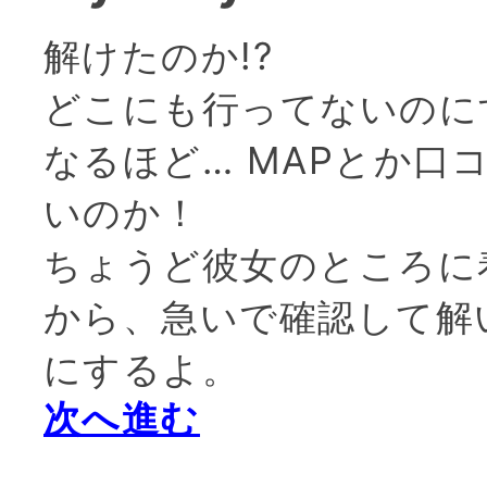
解けたのか!?
どこにも行ってないのに
なるほど… MAPとか口
いのか！
ちょうど彼女のところに
から、急いで確認して解
にするよ。
次へ進む