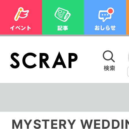
MYSTERY WEDD