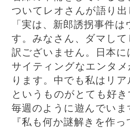
ついてレオさんが語り出
「実は、新郎誘拐事件は
す。みなさん、ダマして
訳ございません。日本に
サイティングなエンタメ
ります。中でも私はリア
というものがとても好き
毎週のように遊んでいま
『私も何か謎解きを作っ