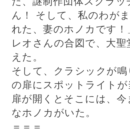
た、謎制作団体スクラッ
ん！ そして、私のわが
れた、妻のホノカです！
レオさんの合図で、大聖
えた。
そして、クラシックが鳴
の扉にスポットライトが
扉が開くとそこには、今
なホノカがいた。
＝＝＝