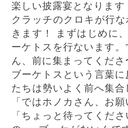
楽しい披露宴となります
クラッチのクロキが行な
きます！ まずはじめに
ーケトスを行ないます。
ん、前に集まってくださ
ブーケトスという言葉に
たちは勢いよく前へ集合
「ではホノカさん、お願
「ちょっと待ってください