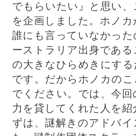
でもらいたい』と思い、
を企画しました。ホノカ
誰にも言っていなかった
ーストラリア出身である
の大きなひらめきにする
です。だからホノカのこ
でください。では、今回
力を貸してくれた人を紹
ずは、謎解きのアドバイ