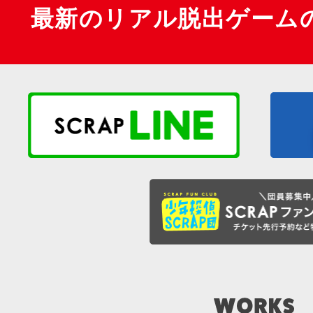
最新のリアル脱出ゲーム