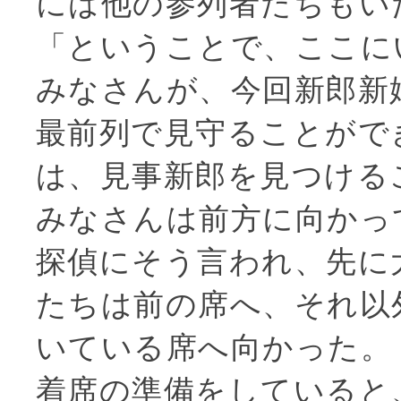
には他の参列者たちもい
「ということで、ここに
みなさんが、今回新郎新
最前列で見守ることがで
は、見事新郎を見つける
みなさんは前方に向かっ
探偵にそう言われ、先に
たちは前の席へ、それ以
いている席へ向かった。
着席の準備をしていると