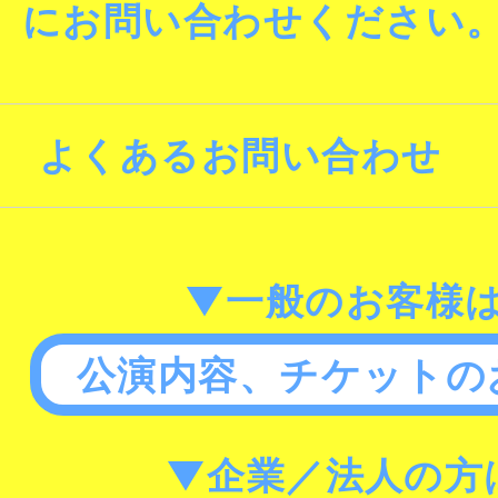
にお問い合わせください
よくあるお問い合わせ
▼一般のお客様
公演内容、チケットの
▼企業／法人の方