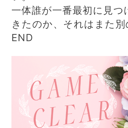
一体誰が一番最初に見つ
きたのか、それはまた別
END