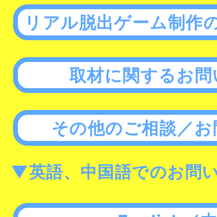
リアル脱出ゲーム制作
取材に関するお問
その他のご相談／お
▼英語、中国語でのお問