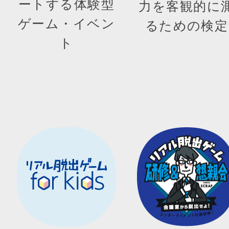
ートする体験型
力を客観的に
ゲーム・イベン
るための検定
ト