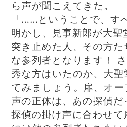
ら声が聞こえてきた。
「……ということで、す
明かし、見事新郎が大聖
突き止めた人、その方た
な参列者となります！ 
秀な方はいたのか、大聖
てみましょう。扉、オー
声の正体は、あの探偵だ
探偵の掛け声に合わせて