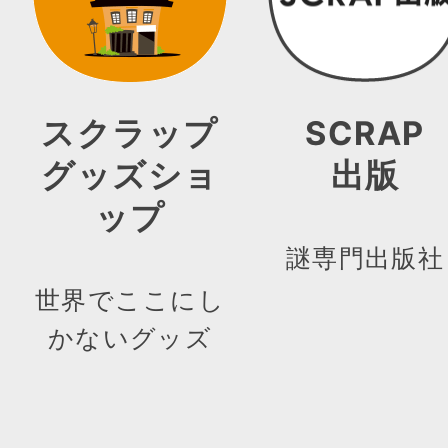
スクラップ
SCRAP
グッズショ
出版
ップ
謎専門出版社
世界でここにし
かないグッズ