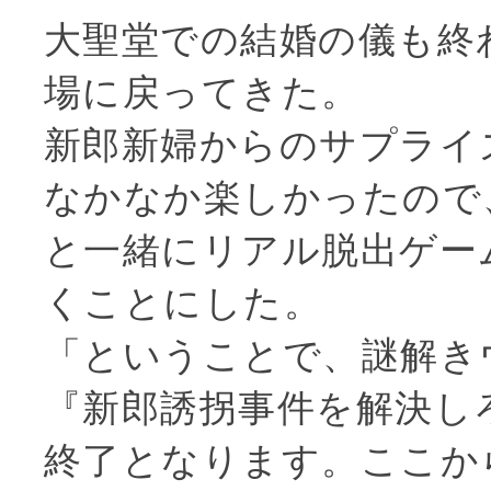
大聖堂での結婚の儀も終
場に戻ってきた。
新郎新婦からのサプライ
なかなか楽しかったので
と一緒にリアル脱出ゲー
くことにした。
「ということで、謎解き
『新郎誘拐事件を解決し
終了となります。ここか