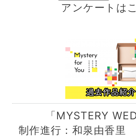
アンケートは
「MYSTERY WE
制作進行：和泉由香里