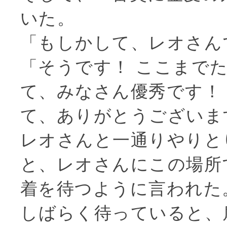
いた。
「もしかして、レオさん
「そうです！ ここまで
て、みなさん優秀です！
て、ありがとうございま
レオさんと一通りやりと
と、レオさんにこの場所
着を待つように言われた
しばらく待っていると、