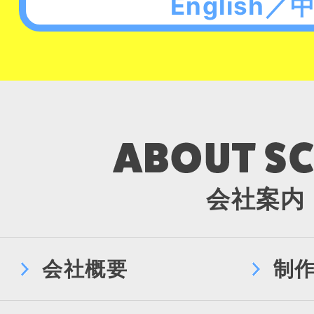
English／
会社案内
会社概要
制