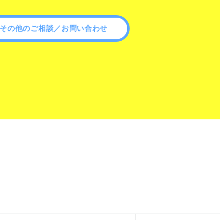
その他のご相談／お問い合わせ