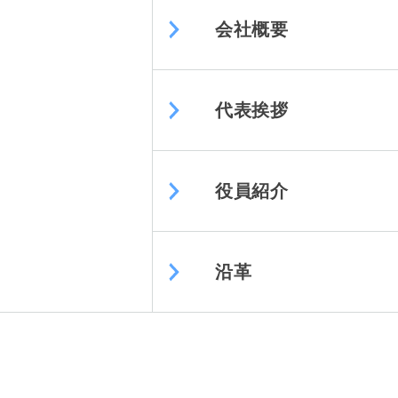
会社概要
代表挨拶
役員紹介
沿革