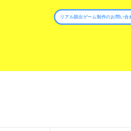
リアル脱出ゲーム制作のお問い合