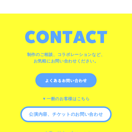
制作のご相談、コラボレーションなど、
お気軽にお問い合わせください。
▼一般のお客様はこちら
公演内容、チケットのお問い合わせ