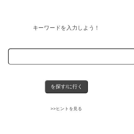
キーワードを入力しよう！
>>ヒントを見る