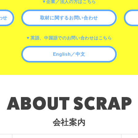
▼企業／法人の方はこちら
わせ
取材に関するお問い合わせ
▼英語、中国語でのお問い合わせはこちら
English／中文
会社案内