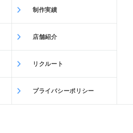
制作実績
店舗紹介
リクルート
プライバシーポリシー