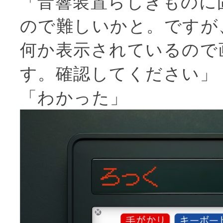
「音響装置らしきものに
ので難しいかと。ですが
何か表示されているので
す。確認してください」
「わかった」