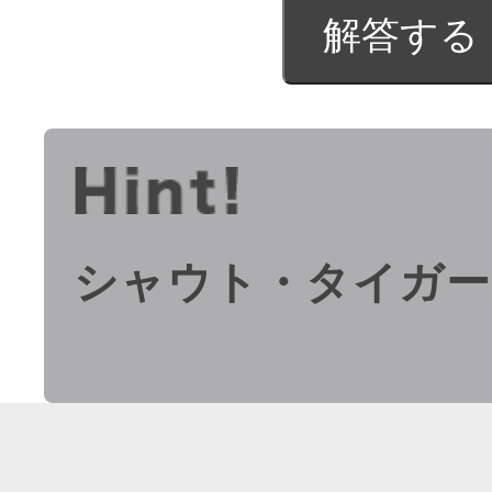
シャウト・タイガー