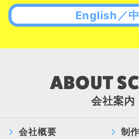
English／
会社案内
会社概要
制