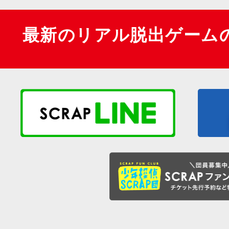
最新のリアル脱出ゲーム