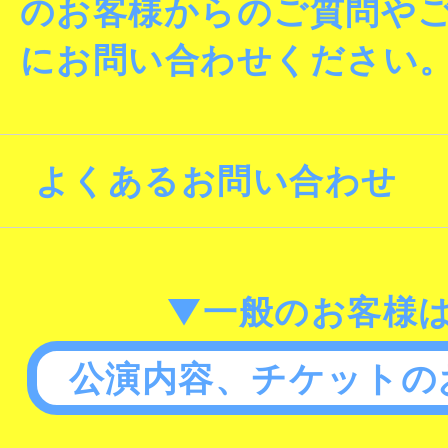
のお客様からのご質問や
にお問い合わせください
よくあるお問い合わせ
▼一般のお客様
公演内容、チケットの