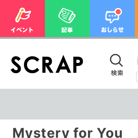
Mystery for Y