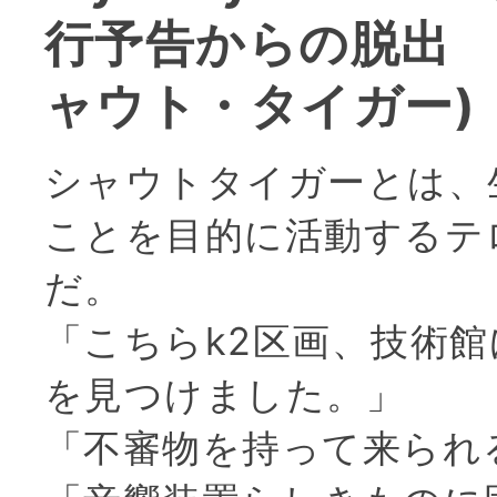
行予告からの脱出 
ャウト・タイガー)
シャウトタイガーとは、
ことを目的に活動するテ
だ。
「こちらk2区画、技術
を見つけました。」
「不審物を持って来られ