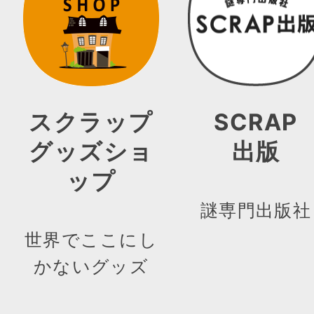
スクラップ
SCRAP
グッズショ
出版
ップ
謎専門出版社
世界でここにし
かないグッズ