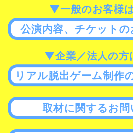
▼一般のお客様
公演内容、チケットの
▼企業／法人の方
リアル脱出ゲーム制作
取材に関するお問