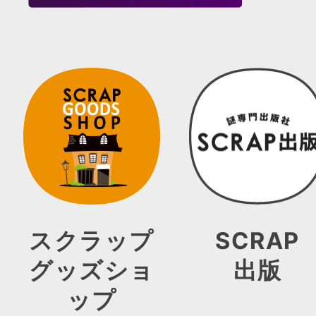
スクラップ
SCRAP
グッズショ
出版
ップ