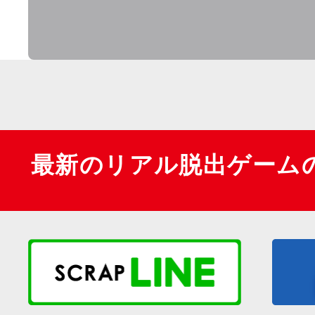
最新のリアル脱出ゲーム