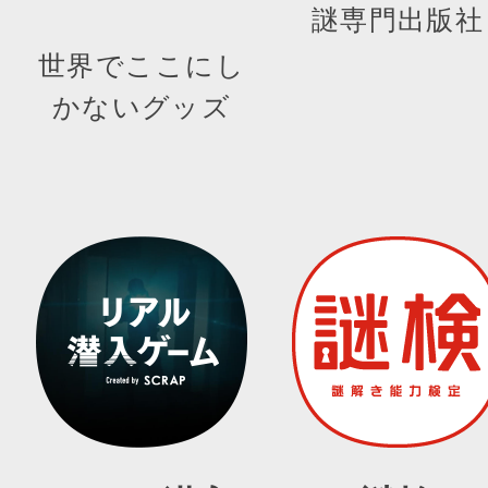
謎専門出版社
世界でここにし
かないグッズ