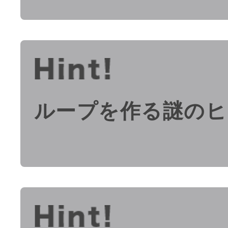
ループを作る謎のヒ