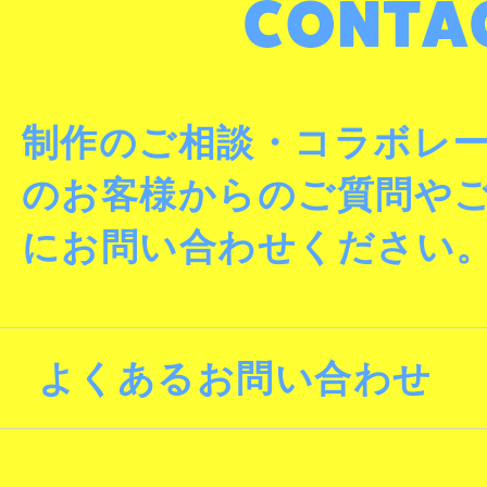
制作のご相談・コラボレ
のお客様からのご質問や
にお問い合わせください
よくあるお問い合わせ