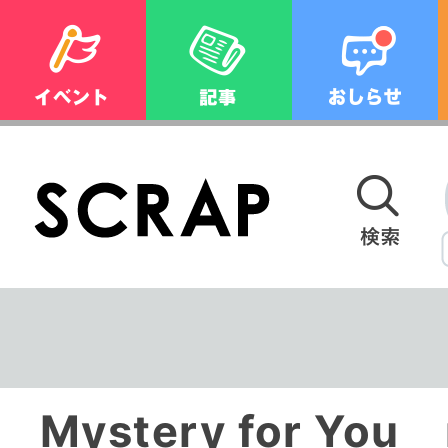
Mystery for You