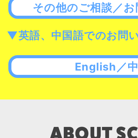
その他のご相談／お
▼英語、中国語でのお問
English／