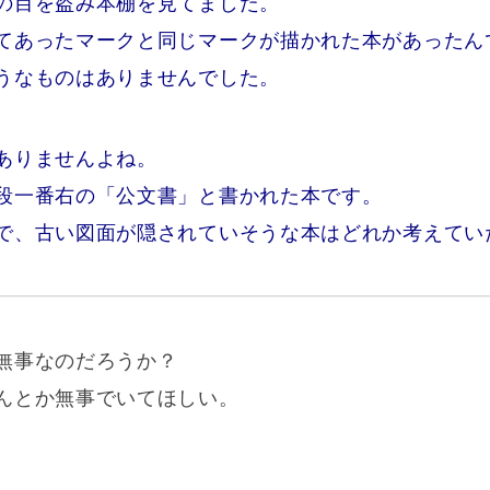
の目を盗み本棚を見てました。
てあったマークと同じマークが描かれた本があったん
うなものはありませんでした。
ありませんよね。
段一番右の「公文書」と書かれた本です。
で、古い図面が隠されていそうな本はどれか考えてい
無事なのだろうか？
んとか無事でいてほしい。