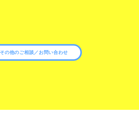
その他のご相談／お問い合わせ