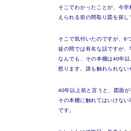
そこでわかったことが、今学
えられる前の間取り図を探し
そこで気付いたのですが、6
徒の間では有名な話ですが、
なんでも、その本棚は40年
怒ります。誰も触れられない
40年以上前と言うと、図面
その本棚に触れてはいけない
です。