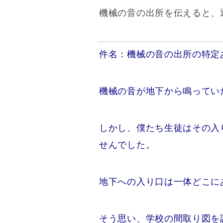
機械の音の出所を伝えると、
件名：機械の音の出所の特定
機械の音が地下から鳴ってい
しかし、僕たち生徒はその入
せんでした。
地下への入り口は一体どこに
そう思い、学校の間取り図を