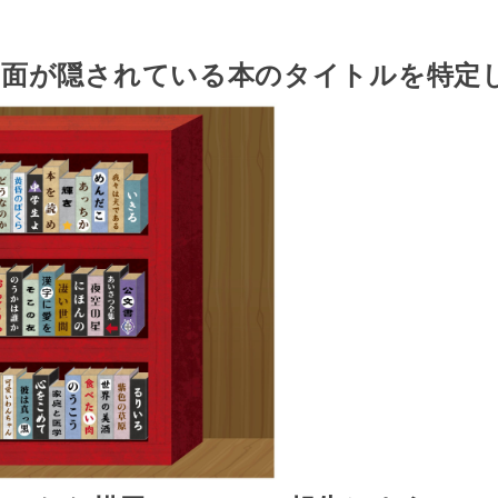
図面が隠されている本のタイトルを特定