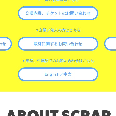
公演内容、チケットのお問い合わせ
▼企業／法人の方はこちら
わせ
取材に関するお問い合わせ
▼英語、中国語でのお問い合わせはこちら
English／中文