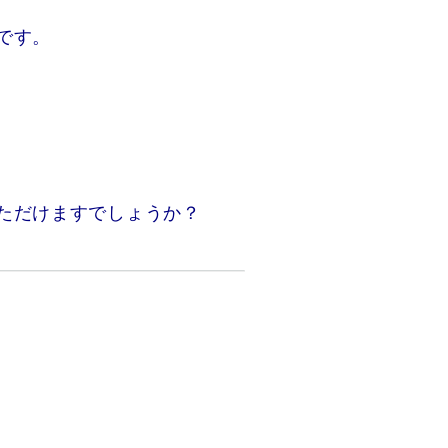
です。
ただけますでしょうか？