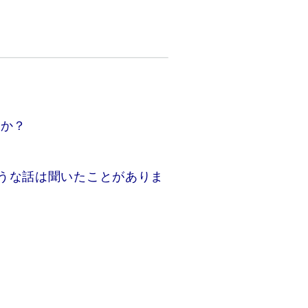
うか？
うな話は聞いたことがありま