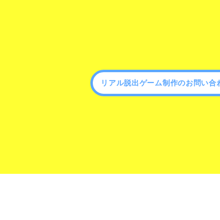
リアル脱出ゲーム制作のお問い合