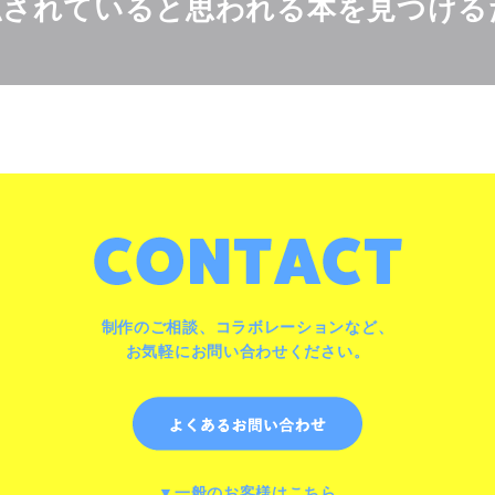
隠されていると思われる本を見つける
制作のご相談、コラボレーションなど、
お気軽にお問い合わせください。
▼一般のお客様はこちら