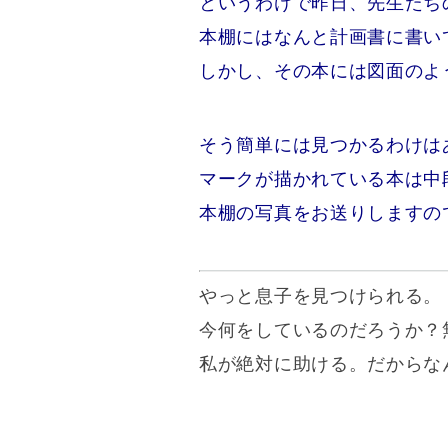
というわけで昨日、先生たち
本棚にはなんと計画書に書い
しかし、その本には図面のよ
そう簡単には見つかるわけは
マークが描かれている本は中
本棚の写真をお送りしますの
やっと息子を見つけられる。
今何をしているのだろうか？
私が絶対に助ける。だからな