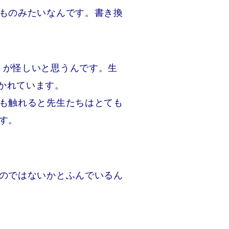
たものみたいなんです。書き換
」が怪しいと思うんです。生
かれています。
でも触れると先生たちはとても
す。
るのではないかとふんでいるん