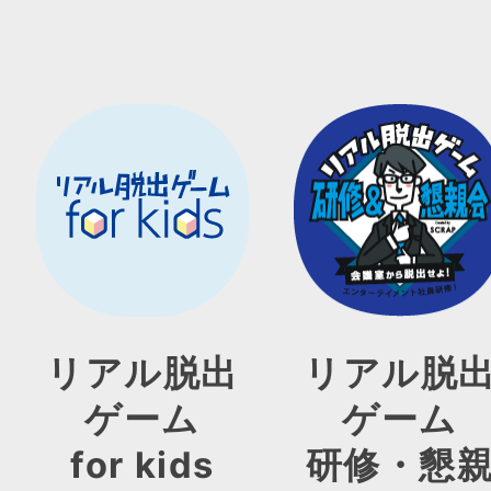
リアル脱出
リアル脱
ゲーム
ゲーム
for kids
研修・懇