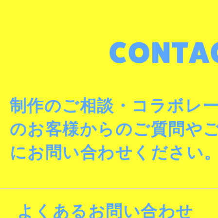
制作のご相談・コラボレ
のお客様からのご質問や
にお問い合わせください
よくあるお問い合わせ