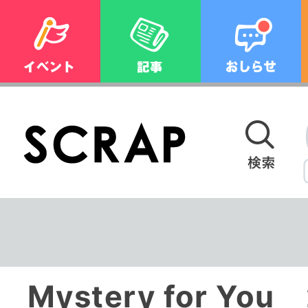
Mystery for You