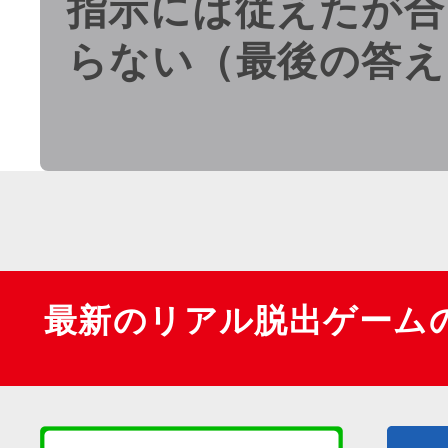
指示には従えたが合
らない（最後の答え
最新のリアル脱出ゲーム