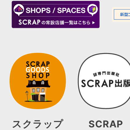
スクラップ
SCRAP