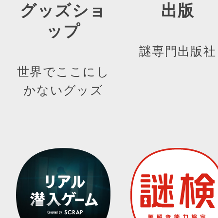
グッズショ
出版
ップ
謎専門出版社
世界でここにし
かないグッズ