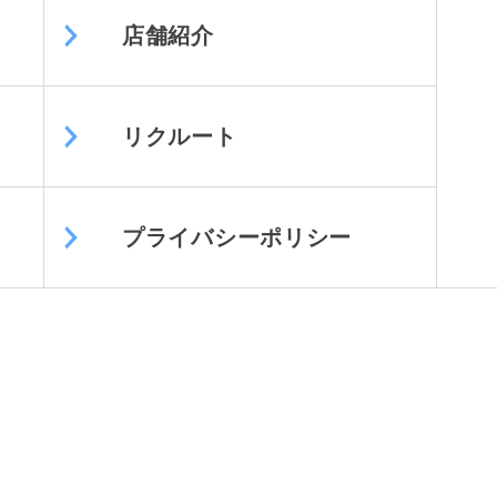
店舗紹介
リクルート
プライバシーポリシー