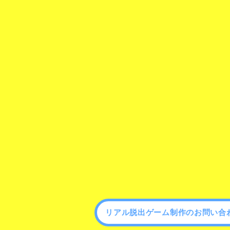
リアル脱出ゲーム制作のお問い合