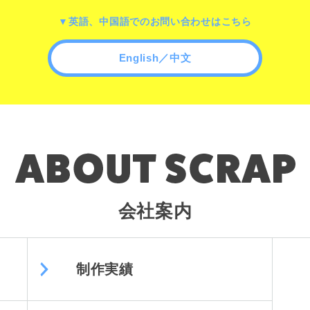
▼英語、中国語でのお問い合わせはこちら
English／中文
会社案内
制作実績