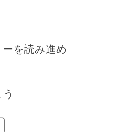
リーを読み進め
よう