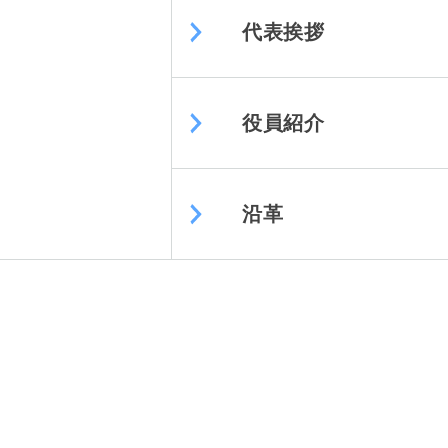
代表挨拶
役員紹介
沿革