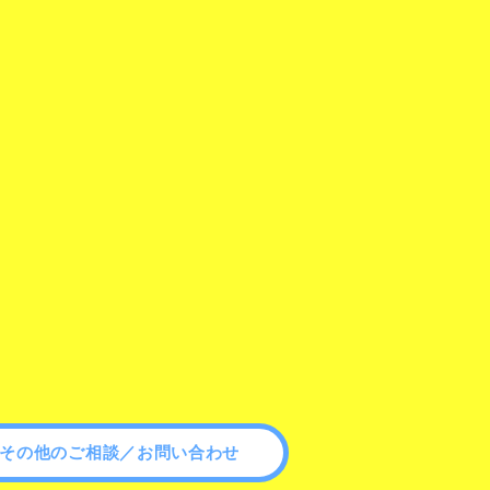
その他のご相談／お問い合わせ