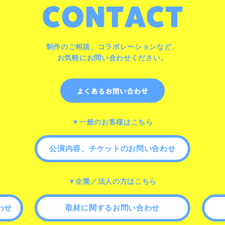
制作のご相談、コラボレーションなど、
お気軽にお問い合わせください。
▼一般のお客様はこちら
公演内容、チケットのお問い合わせ
▼企業／法人の方はこちら
わせ
取材に関するお問い合わせ