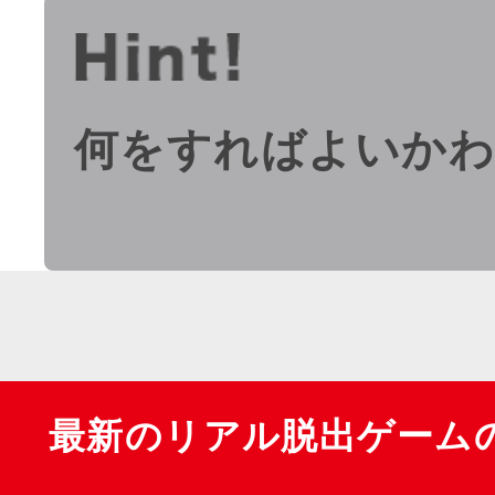
何をすればよいか
最新のリアル脱出ゲーム