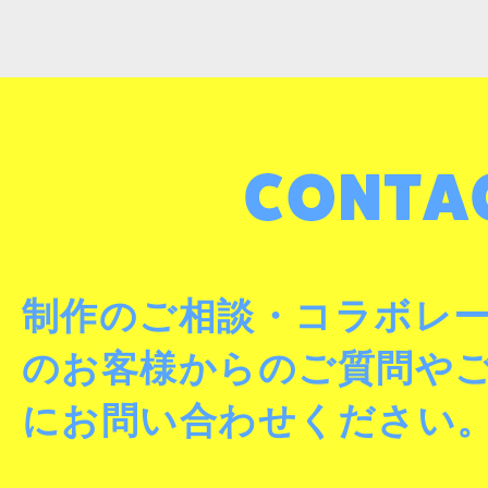
制作のご相談・コラボレ
のお客様からのご質問や
にお問い合わせください