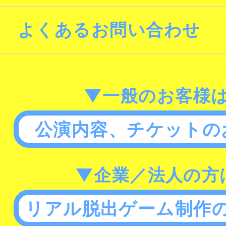
よくあるお問い合わせ
▼一般のお客様
公演内容、チケットの
▼企業／法人の方
リアル脱出ゲーム制作