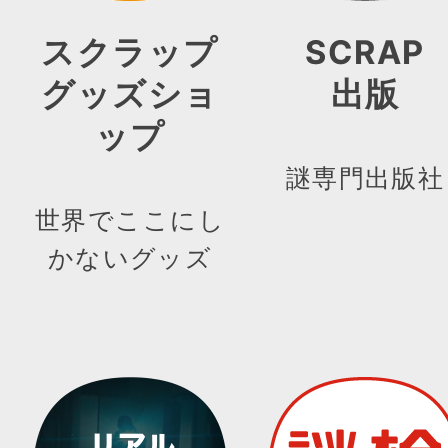
スクラップ
SCRAP
グッズショ
出版
ップ
謎専門出版社
世界でここにし
かないグッズ