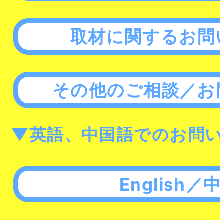
取材に関するお問
その他のご相談／お
▼英語、中国語でのお問
English／