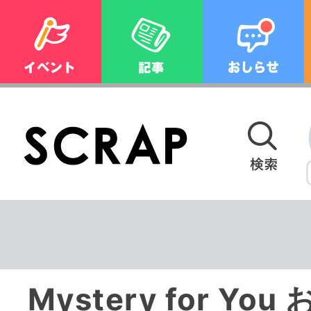
Mystery for Y