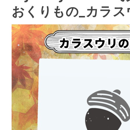
おくりもの_カラス