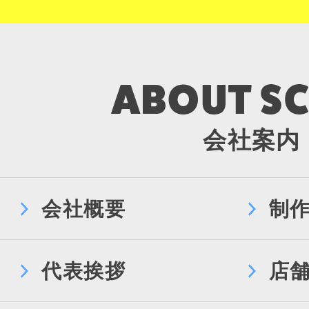
会社案内
会社概要
制
代表挨拶
店