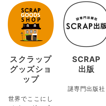
スクラップ
SCRAP
グッズショ
出版
ップ
謎専門出版社
世界でここにし