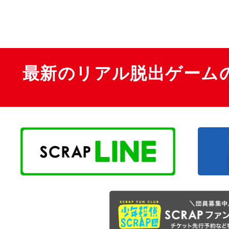
最新のリアル脱出ゲーム