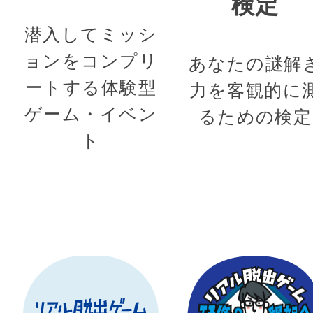
検定
潜入してミッシ
ョンをコンプリ
あなたの謎解
ートする体験型
力を客観的に
ゲーム・イベン
るための検定
ト