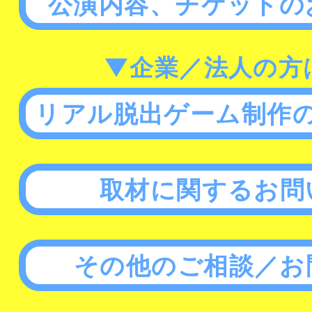
公演内容、チケットの
▼企業／法人の方
リアル脱出ゲーム制作
取材に関するお問
その他のご相談／お