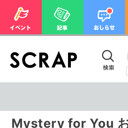
Mystery for Y