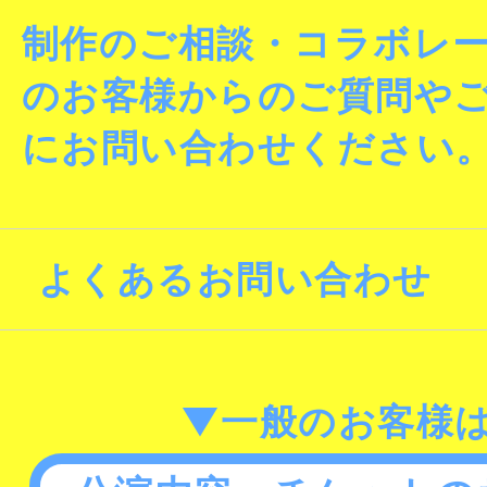
制作のご相談・コラボレ
のお客様からのご質問や
にお問い合わせください
よくあるお問い合わせ
▼一般のお客様