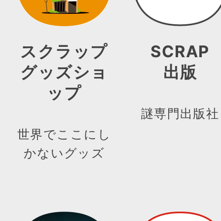
スクラップ
SCRAP
グッズショ
出版
ップ
謎専門出版社
世界でここにし
かないグッズ