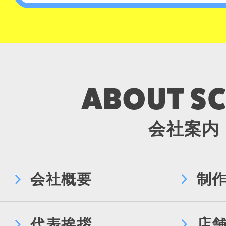
会社案内
会社概要
制
代表挨拶
店