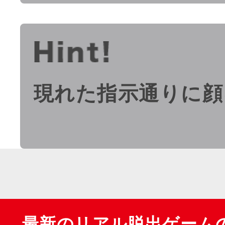
現れた指示通りに顔
最新のリアル脱出ゲーム