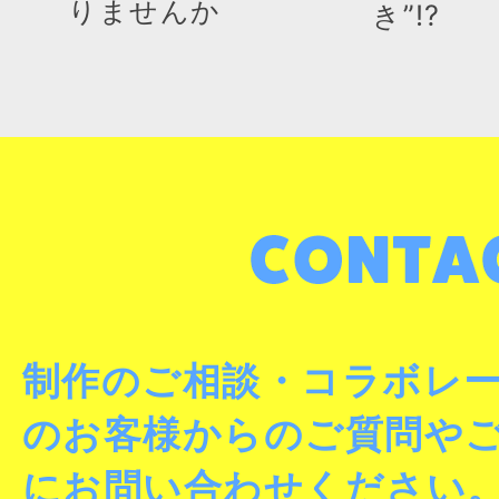
りませんか
き”!?
制作のご相談・コラボレ
のお客様からのご質問や
にお問い合わせください