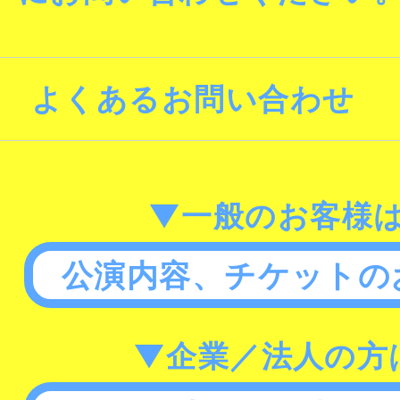
よくあるお問い合わせ
▼一般のお客様
公演内容、チケットの
▼企業／法人の方