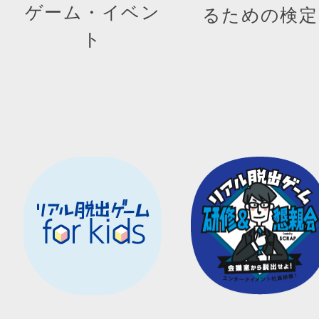
ゲーム・イベン
るための検定
ト