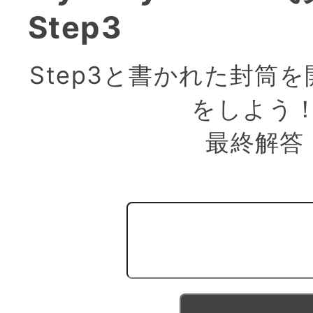
Step3
Step3と書かれた封筒
をしよう
最終解答