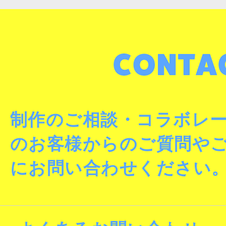
制作のご相談・コラボレ
のお客様からのご質問や
にお問い合わせください