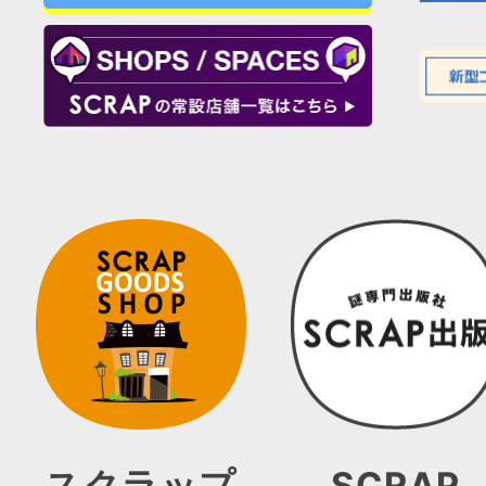
スクラップ
SCRAP