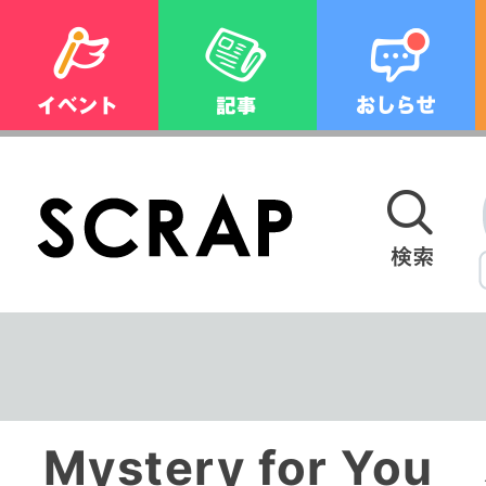
Mystery for Y