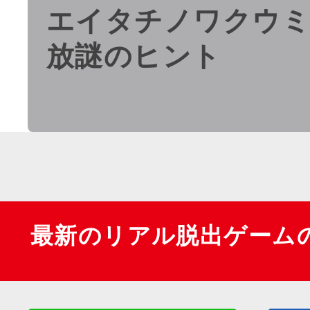
エイタチノワクウミ
放謎のヒント
最新のリアル脱出ゲーム