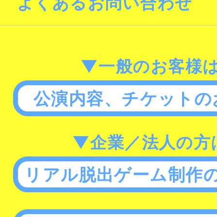
よくあるお問い合わせ
▼一般のお客様
公演内容、チケットの
▼企業／法人の方
リアル脱出ゲーム制作