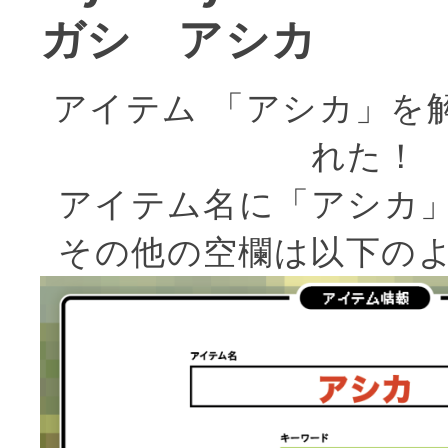
ガシ アシカ
アイテム 「アシカ」を
れた！
アイテム名に「アシカ
その他の空欄は以下の