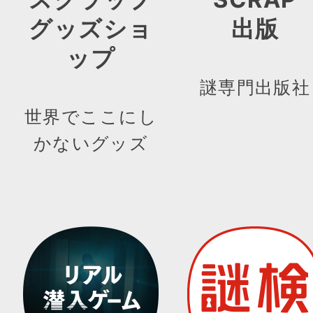
グッズショ
出版
ップ
謎専門出版社
世界でここにし
かないグッズ