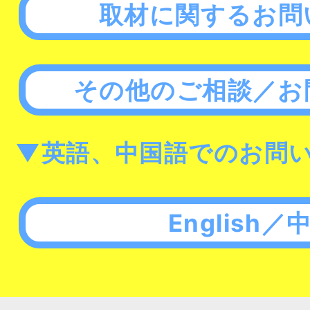
取材に関するお問
その他のご相談／お
▼英語、中国語でのお問
English／