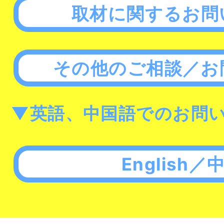
取材に関するお問
その他のご相談／お
▼英語、中国語でのお問
English／