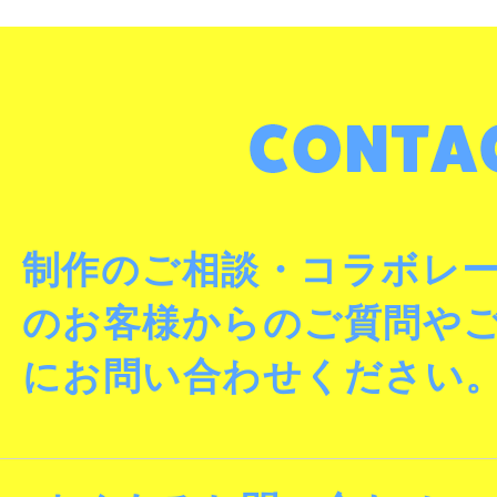
制作のご相談・コラボレ
のお客様からのご質問や
にお問い合わせください