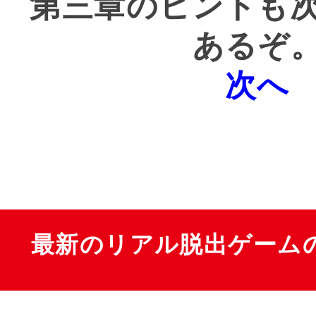
第三章のヒントも
あるぞ
次へ
最新のリアル脱出ゲーム