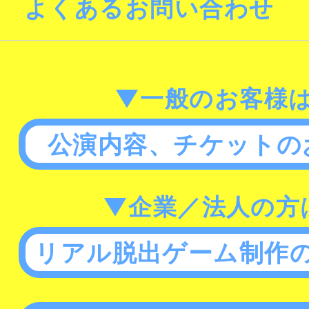
よくあるお問い合わせ
▼一般のお客様
公演内容、チケットの
▼企業／法人の方
リアル脱出ゲーム制作