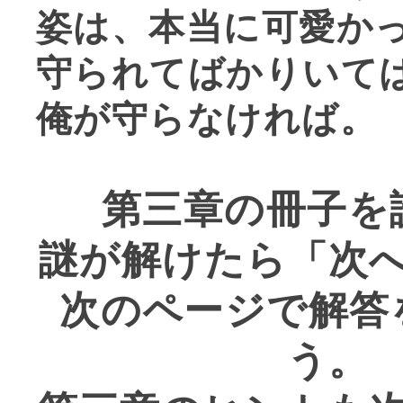
姿は、本当に可愛か
守られてばかりいて
俺が守らなければ。
第三章の冊子を
謎が解けたら「次
次のページで解答
う。