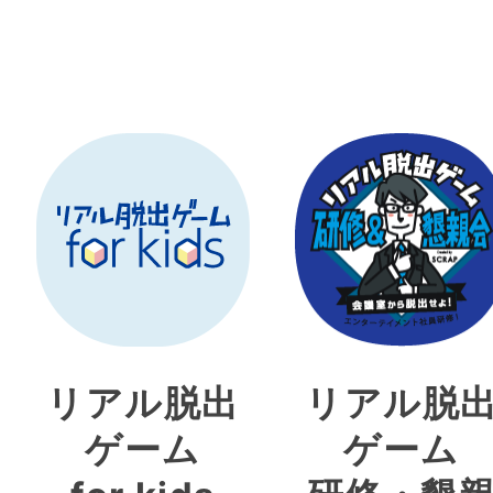
リアル脱出
リアル脱
ゲーム
ゲーム