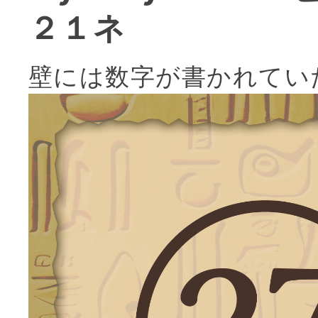
２１ネ
壁には数字が書かれてい