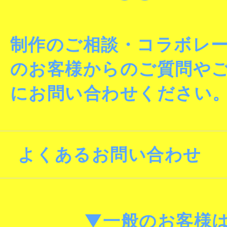
制作のご相談・コラボレ
のお客様からのご質問や
にお問い合わせください
よくあるお問い合わせ
▼一般のお客様