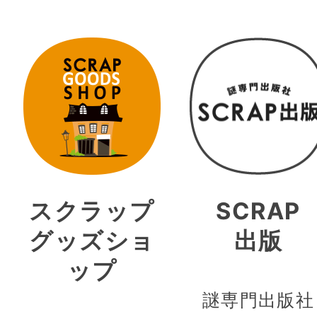
スクラップ
SCRAP
グッズショ
出版
ップ
謎専門出版社