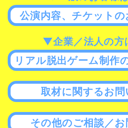
公演内容、チケットの
▼企業／法人の方
リアル脱出ゲーム制作
取材に関するお問
その他のご相談／お