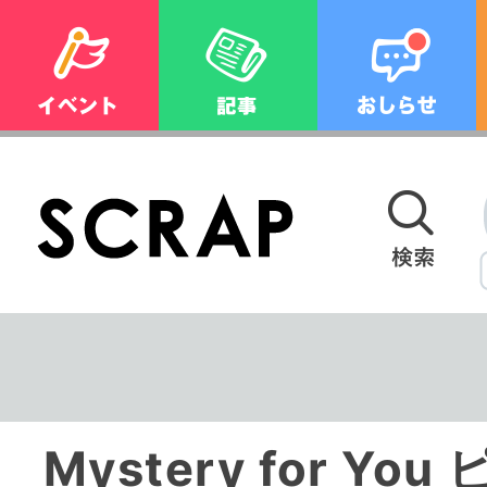
Mystery for Yo