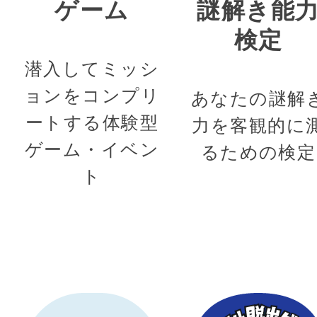
ゲーム
謎解き能
検定
潜入してミッシ
ョンをコンプリ
あなたの謎解
ートする体験型
力を客観的に
ゲーム・イベン
るための検定
ト