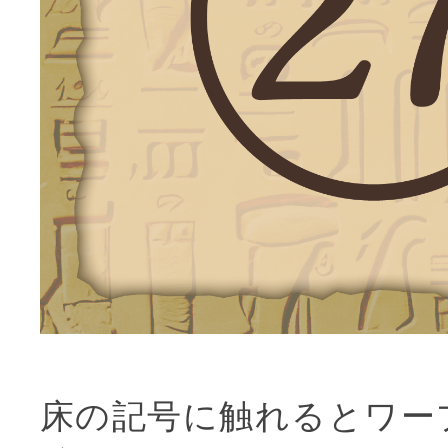
床の記号に触れるとワー