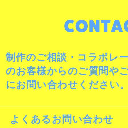
制作のご相談・コラボレ
のお客様からのご質問や
にお問い合わせください
よくあるお問い合わせ