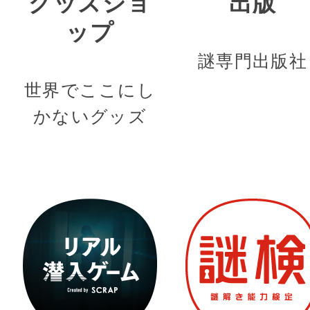
グッズショ
出版
ップ
謎専門出版社
世界でここにし
かないグッズ