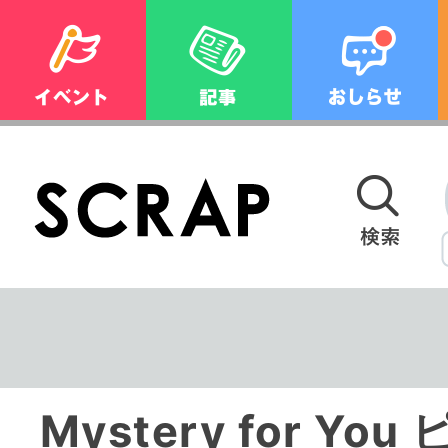
Mystery for Yo