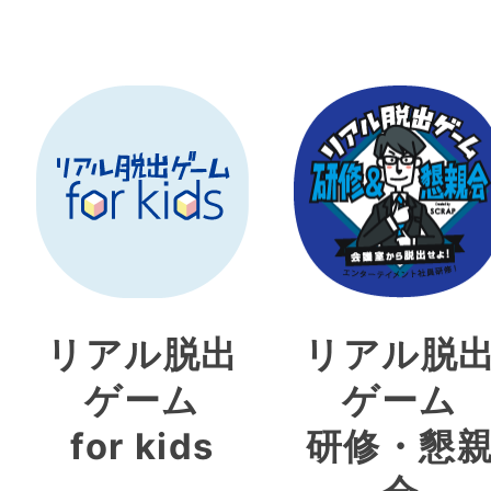
リアル脱出
リアル脱
ゲーム
ゲーム
for kids
研修・懇