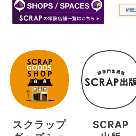
スクラップ
SCRAP