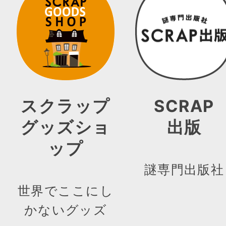
スクラップ
SCRAP
グッズショ
出版
ップ
謎専門出版社
世界でここにし
かないグッズ