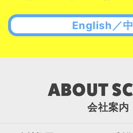
English／
会社案内