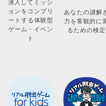
潜入してミッシ
ョンをコンプリ
あなたの謎解
ートする体験型
力を客観的に
ゲーム・イベン
るための検定
ト