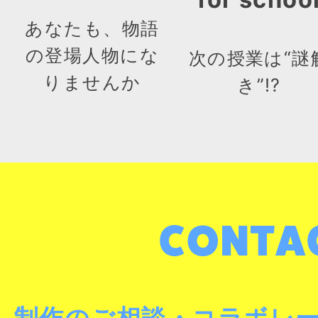
あなたも、物語
の登場人物にな
次の授業は“謎
りませんか
き”!?
制作のご相談・コラボレ