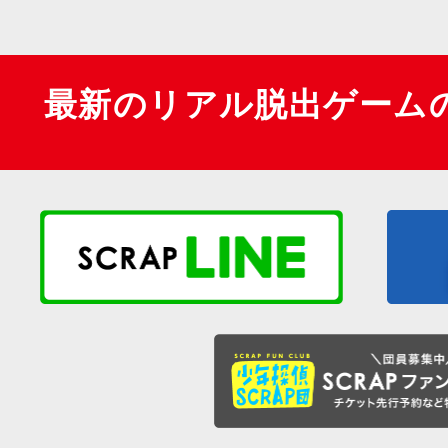
最新のリアル脱出ゲーム