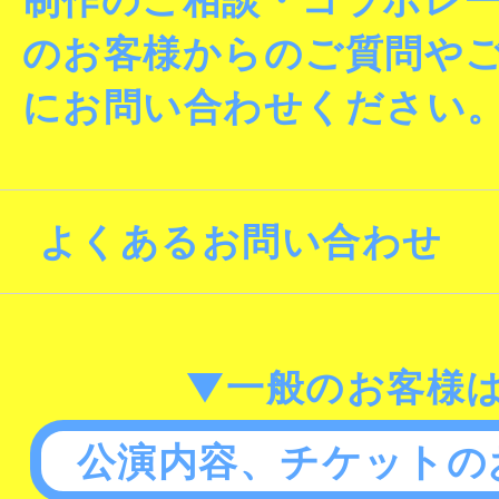
のお客様からのご質問や
にお問い合わせください
よくあるお問い合わせ
▼一般のお客様
公演内容、チケットの