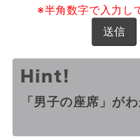
※半角数字で入力し
「男子の座席」がわ