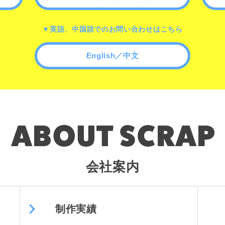
▼英語、中国語でのお問い合わせはこちら
English／中文
会社案内
制作実績