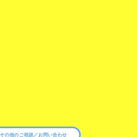
その他のご相談／お問い合わせ