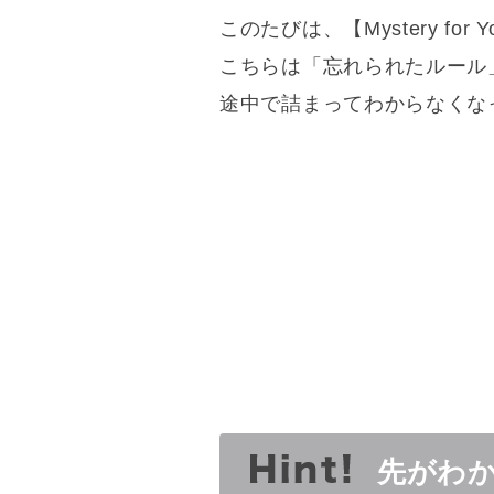
このたびは、【Mystery 
こちらは「忘れられたルール
途中で詰まってわからなくな
先がわ