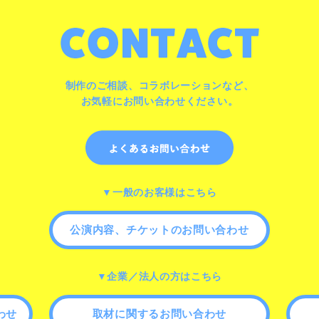
制作のご相談、コラボレーションなど、
お気軽にお問い合わせください。
▼一般のお客様はこちら
公演内容、チケットのお問い合わせ
▼企業／法人の方はこちら
わせ
取材に関するお問い合わせ