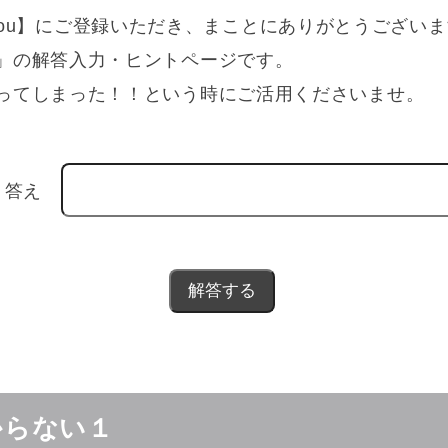
for You】にご登録いただき、まことにありがとうござい
」の解答入力・ヒントページです。
ってしまった！！という時にご活用くださいませ。
答え
からない１