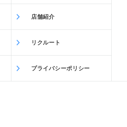
店舗紹介
リクルート
プライバシーポリシー