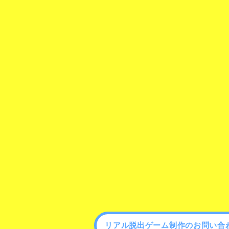
リアル脱出ゲーム制作のお問い合