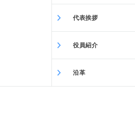
代表挨拶
役員紹介
沿革