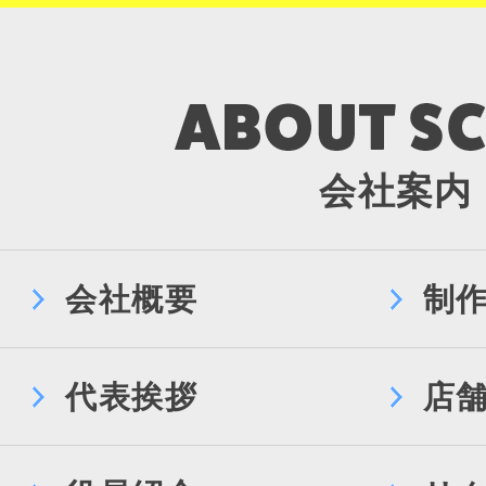
会社案内
会社概要
制
代表挨拶
店