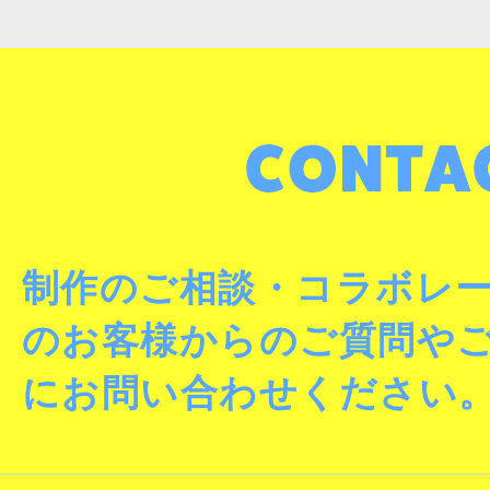
制作のご相談・コラボレ
のお客様からのご質問や
にお問い合わせください