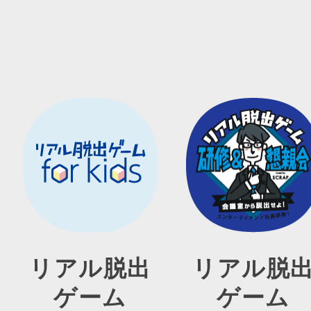
リアル脱出
リアル脱
ゲーム
ゲーム