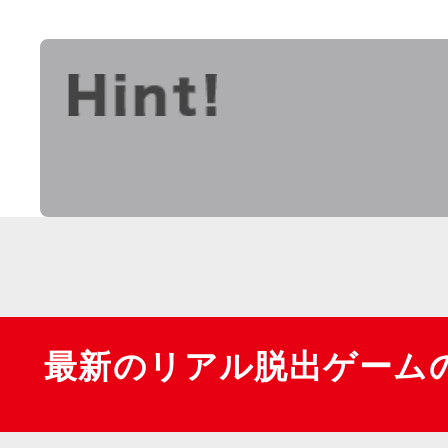
最新のリアル脱出ゲーム