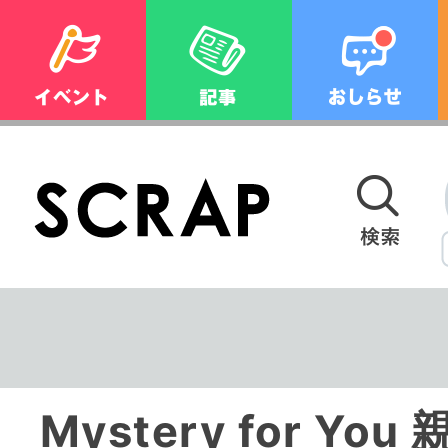
Mystery for Y