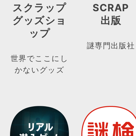
スクラップ
SCRAP
グッズショ
出版
ップ
謎専門出版社
世界でここにし
かないグッズ