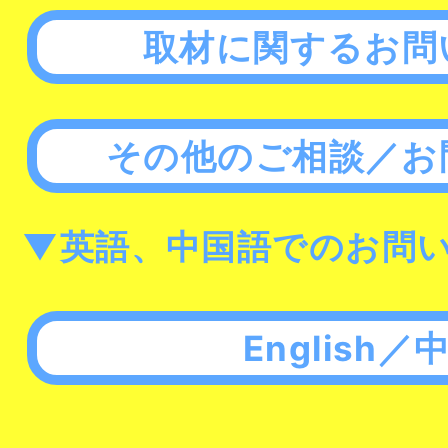
取材に関するお問
その他のご相談／お
▼英語、中国語でのお問
English／