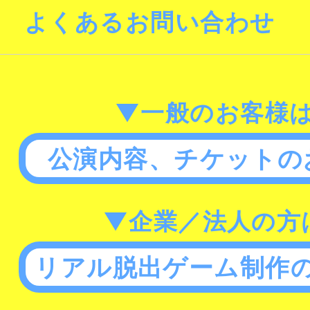
よくあるお問い合わせ
▼一般のお客様
公演内容、チケットの
▼企業／法人の方
リアル脱出ゲーム制作