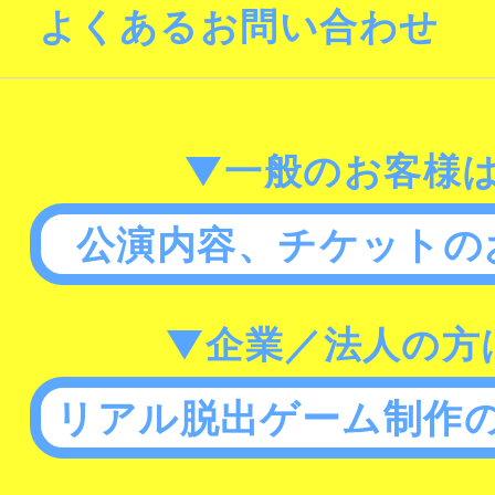
よくあるお問い合わせ
▼一般のお客様
公演内容、チケットの
▼企業／法人の方
リアル脱出ゲーム制作