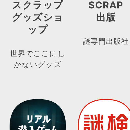
スクラップ
SCRAP
グッズショ
出版
ップ
謎専門出版社
世界でここにし
かないグッズ