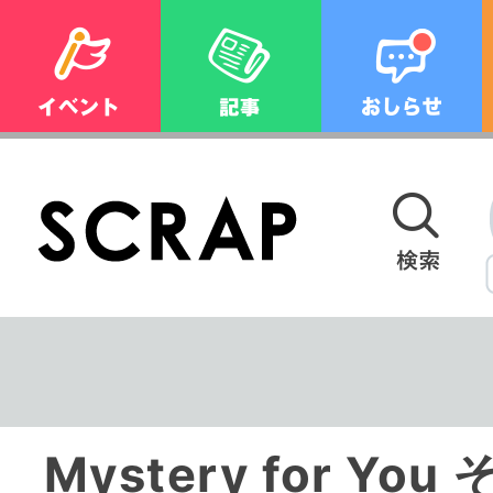
Mystery for Yo