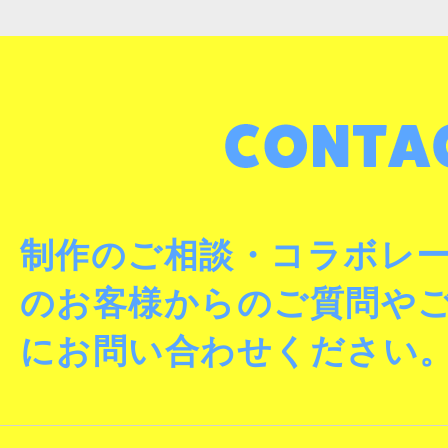
制作のご相談・コラボレ
のお客様からのご質問や
にお問い合わせください