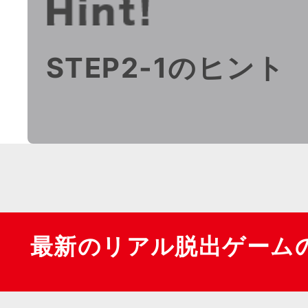
STEP2-1のヒント
最新のリアル脱出ゲーム