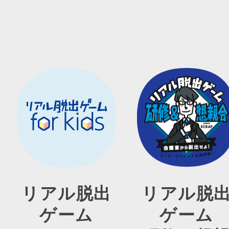
リアル脱出
リアル脱
ゲーム
ゲーム