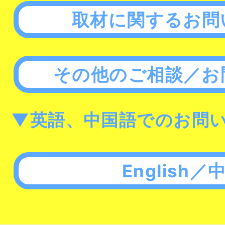
取材に関するお問
その他のご相談／お
▼英語、中国語でのお問
English／