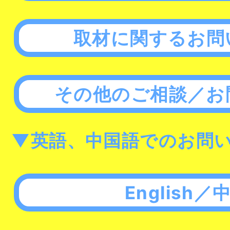
取材に関するお問
その他のご相談／お
▼英語、中国語でのお問
English／