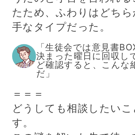
たため、ふわりはどちら
手なタイプだった。
「生徒会では意見書BO
決まった曜日に回収し
ど確認すると、こんな
だ」
＝＝＝
どうしても相談したいこ
す。