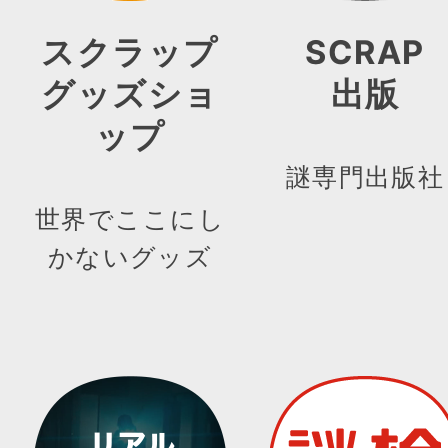
スクラップ
SCRAP
グッズショ
出版
ップ
謎専門出版社
世界でここにし
かないグッズ