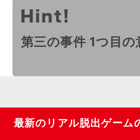
第三の事件 1つ目の
最新のリアル脱出ゲーム