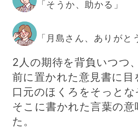
「そうか、助かる」
「月島さん、ありがと
2人の期待を背負いつつ
前に置かれた意見書に目
口元のほくろをそっとな
そこに書かれた言葉の意
た。