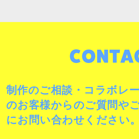
制作のご相談・コラボレ
のお客様からのご質問や
にお問い合わせください