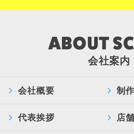
会社案内
会社概要
制
代表挨拶
店