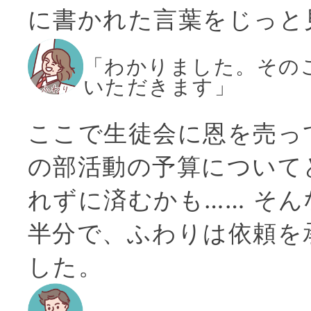
に書かれた言葉をじっと
「わかりました。その
いただきます」
ここで生徒会に恩を売っ
の部活動の予算について
れずに済むかも…… そ
半分で、ふわりは依頼を
した。