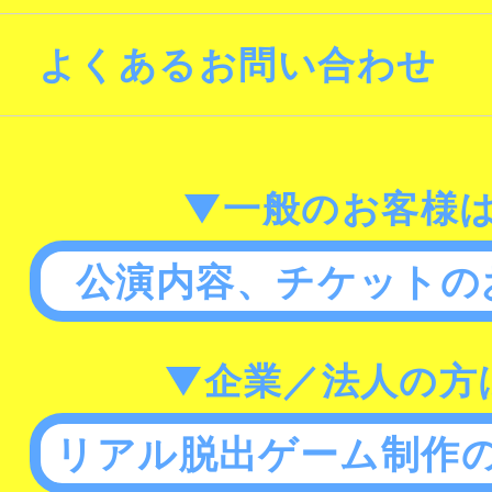
よくあるお問い合わせ
▼一般のお客様
公演内容、チケットの
▼企業／法人の方
リアル脱出ゲーム制作