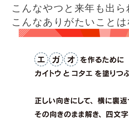
こんなやつと来年も出ら
こんなありがたいことは