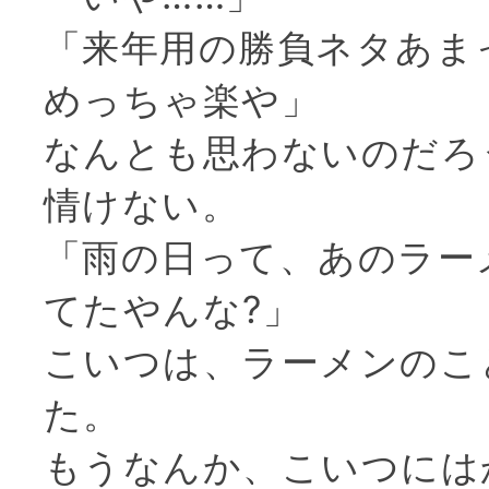
「来年用の勝負ネタあま
めっちゃ楽や」
なんとも思わないのだろ
情けない。
「雨の日って、あのラー
てたやんな?」
こいつは、ラーメンのこ
た。
もうなんか、こいつには