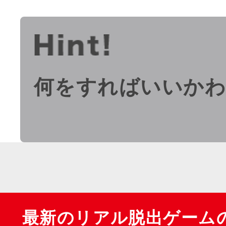
何をすればいいか
最新のリアル脱出ゲーム