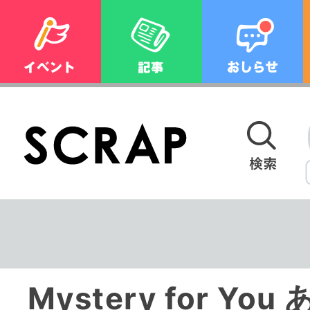
Mystery for Y