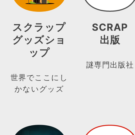
スクラップ
SCRAP
グッズショ
出版
ップ
謎専門出版社
世界でここにし
かないグッズ