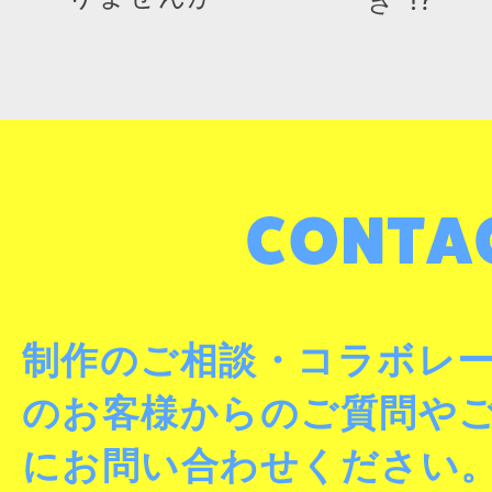
制作のご相談・コラボレ
のお客様からのご質問や
にお問い合わせください