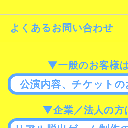
よくあるお問い合わせ
▼一般のお客様
公演内容、チケットの
▼企業／法人の方