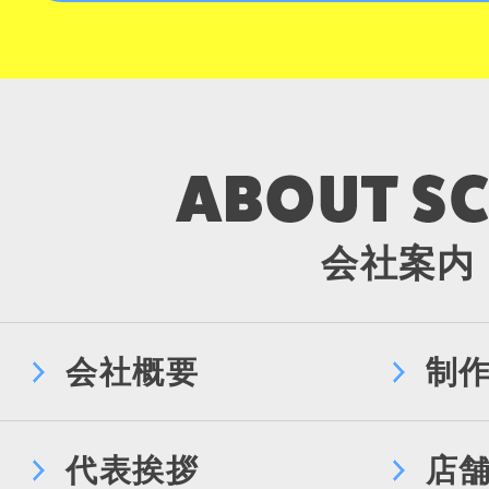
会社案内
会社概要
制
代表挨拶
店