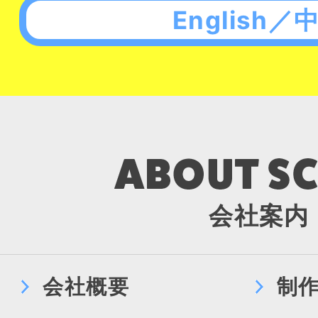
English／
会社案内
会社概要
制