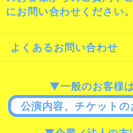
にお問い合わせください
よくあるお問い合わせ
▼一般のお客様
公演内容、チケットの
▼企業／法人の方