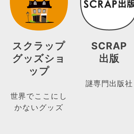
スクラップ
SCRAP
グッズショ
出版
ップ
謎専門出版社
世界でここにし
かないグッズ