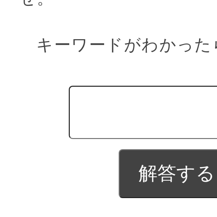
キーワードがわかった