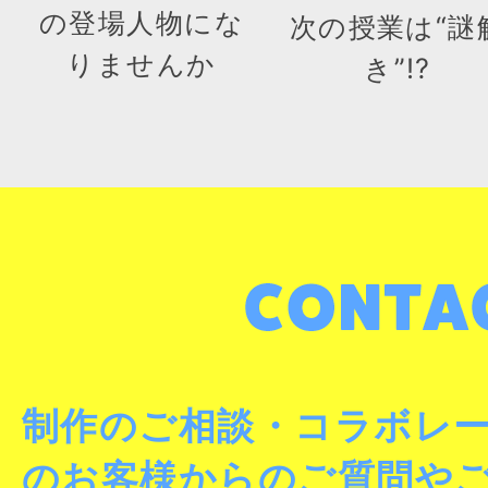
の登場人物にな
次の授業は“謎
りませんか
き”!?
制作のご相談・コラボレ
のお客様からのご質問や