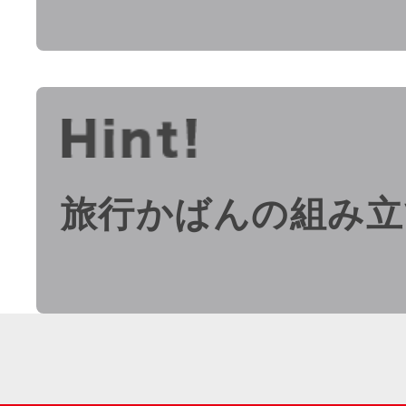
旅行かばんの組み立