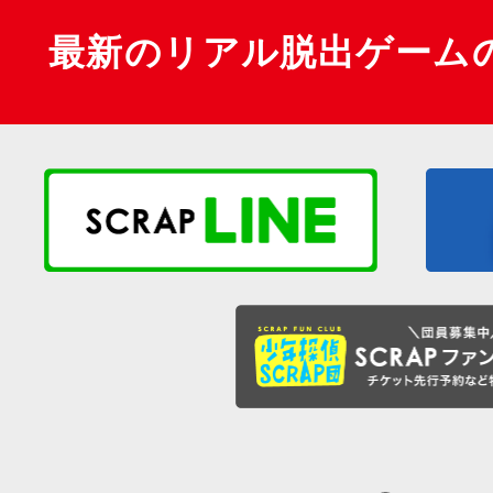
最新のリアル脱出ゲーム