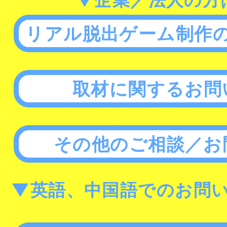
リアル脱出ゲーム制作
取材に関するお問
その他のご相談／お
▼英語、中国語でのお問