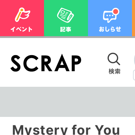
Mystery for Y