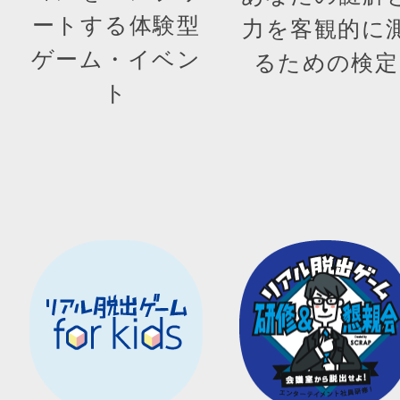
ートする体験型
力を客観的に
ゲーム・イベン
るための検定
ト