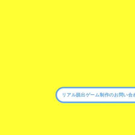
リアル脱出ゲーム制作のお問い合