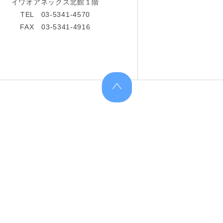
イワオアネックス北館１階
TEL 03-5341-4570
FAX 03-5341-4916
上へ