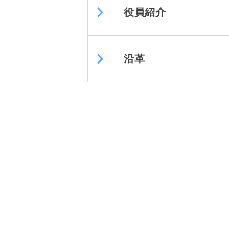
役員紹介
沿革