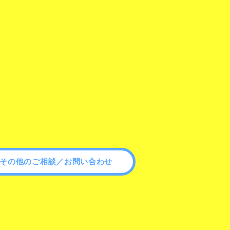
その他のご相談／お問い合わせ