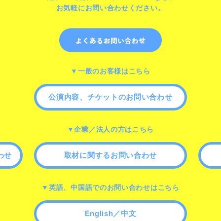
お気軽にお問い合わせください。
▼一般のお客様はこちら
公演内容、チケットのお問い合わせ
▼企業／法人の方はこちら
わせ
取材に関するお問い合わせ
▼英語、中国語でのお問い合わせはこちら
English／中文