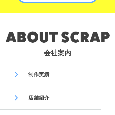
会社案内
制作実績
店舗紹介