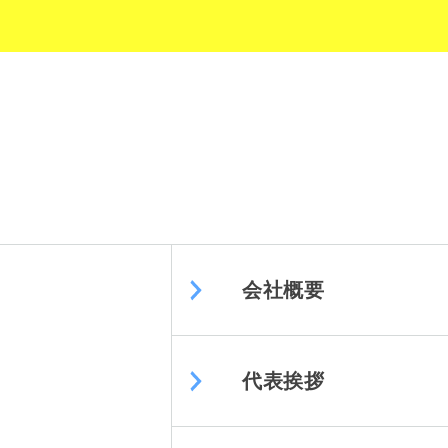
会社概要
代表挨拶