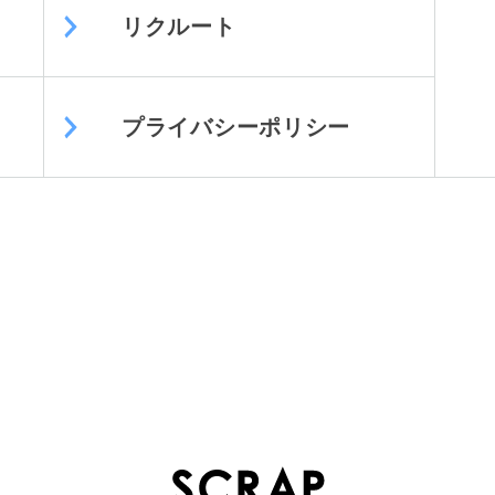
リクルート
プライバシーポリシー