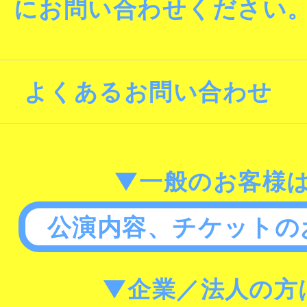
にお問い合わせください
よくあるお問い合わせ
▼一般のお客様
公演内容、チケットの
▼企業／法人の方