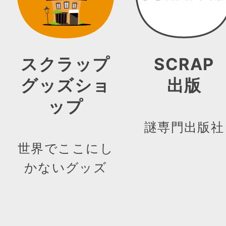
スクラップ
SCRAP
グッズショ
出版
ップ
謎専門出版社
世界でここにし
かないグッズ