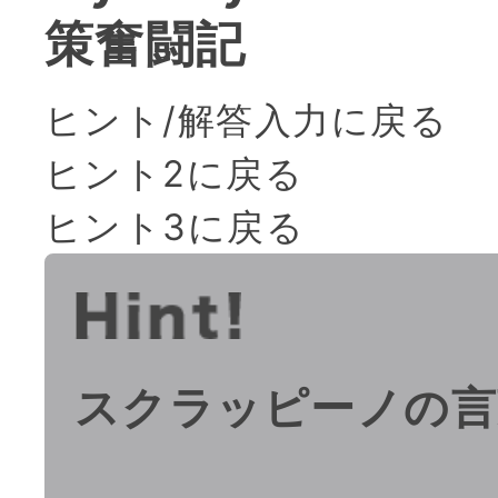
策奮闘記
ヒント/解答入力に戻る
ヒント2に戻る
ヒント3に戻る
スクラッピーノの言