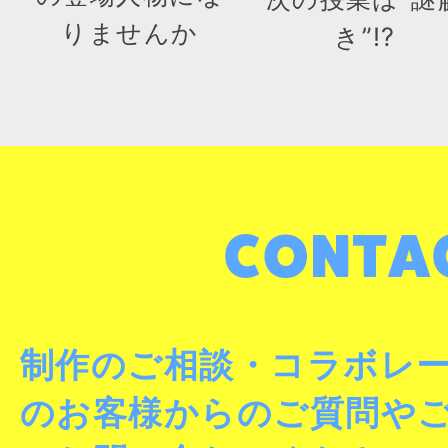
りませんか
き”!?
制作のご相談・コラボレ
のお客様からのご質問や