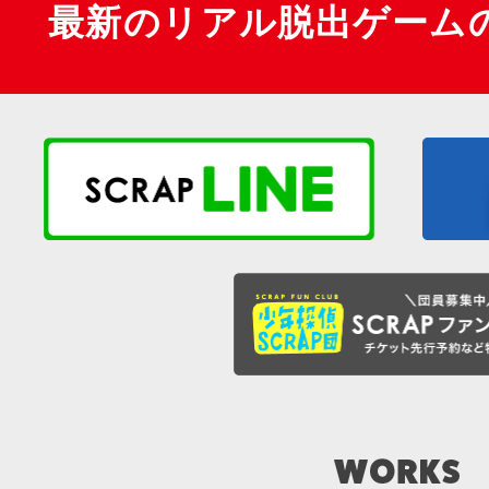
最新のリアル脱出ゲーム