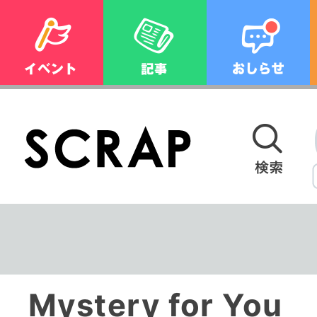
Mystery for Y