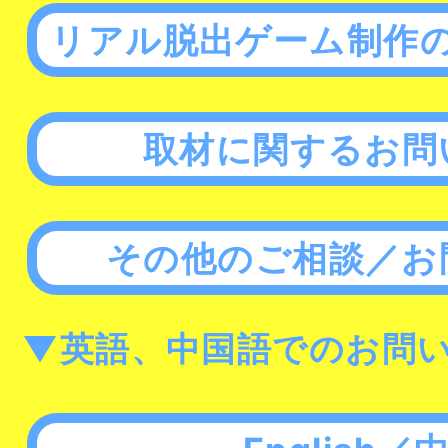
リアル脱出ゲーム制作
取材に関するお問
その他のご相談／お
▼英語、中国語でのお問