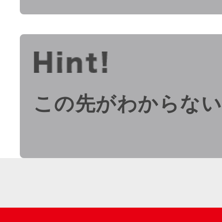
この先がわからな