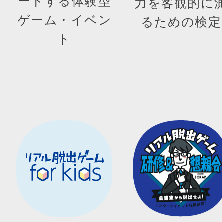
ートする体験型
力を客観的に
ゲーム・イベン
るための検定
ト