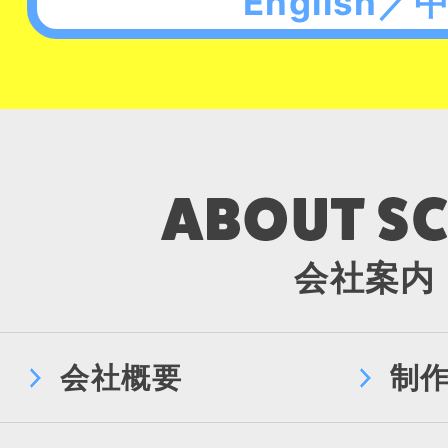
English／
会社案内
会社概要
制