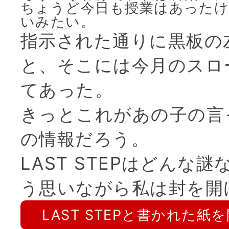
ちょうど今日も授業はあったけ
いみたい。
指示された通りに黒板の
と、そこには今月のスロ
てあった。
きっとこれがあの子の言
の情報だろう。
LAST STEPはどんな謎
う思いながら私は封を開
LAST STEPと書かれた