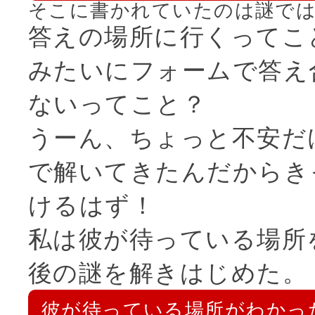
そこに書かれていたのは謎で
答えの場所に行くってこ
みたいにフォームで答え
ないってこと？
うーん、ちょっと不安だ
で解いてきたんだからき
けるはず！
私は彼が待っている場所
後の謎を解きはじめた。
彼が待っている場所がわかっ