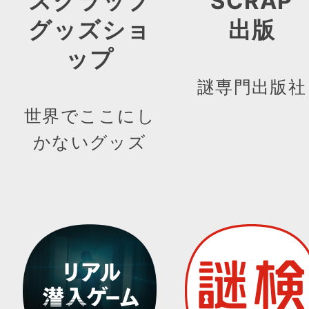
スクラップ
SCRAP
グッズショ
出版
ップ
謎専門出版社
世界でここにし
かないグッズ