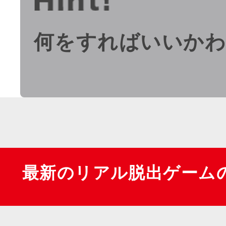
何をすればいいか
最新のリアル脱出ゲーム