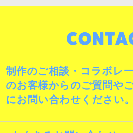
制作のご相談・コラボレ
のお客様からのご質問や
にお問い合わせください