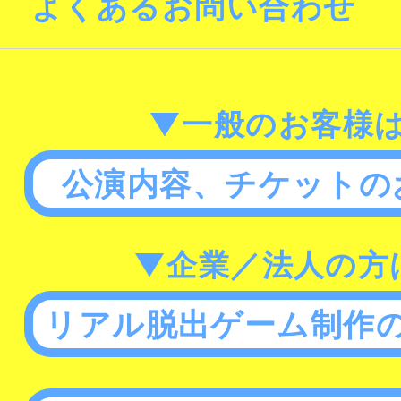
よくあるお問い合わせ
▼一般のお客様
公演内容、チケットの
▼企業／法人の方
リアル脱出ゲーム制作