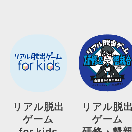
リアル脱出
リアル脱
ゲーム
ゲーム
for kids
研修・懇