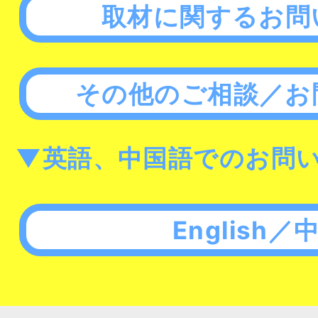
取材に関するお問
その他のご相談／お
▼英語、中国語でのお問
English／