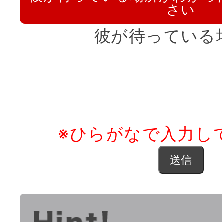
さい
彼が待っている
※ひらがなで入力し