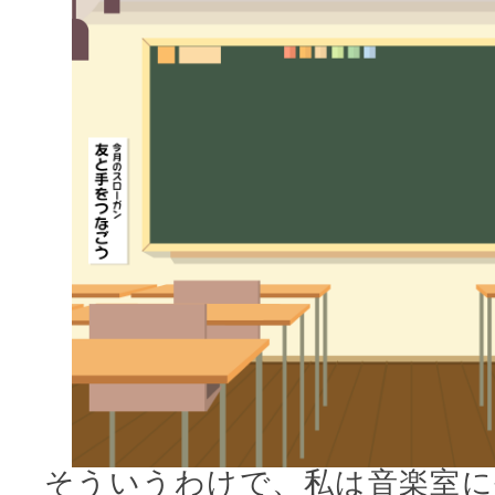
そういうわけで、私は音楽室