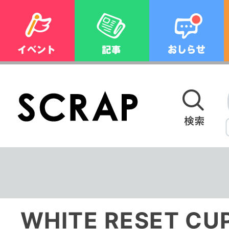
WHITE RESET CU