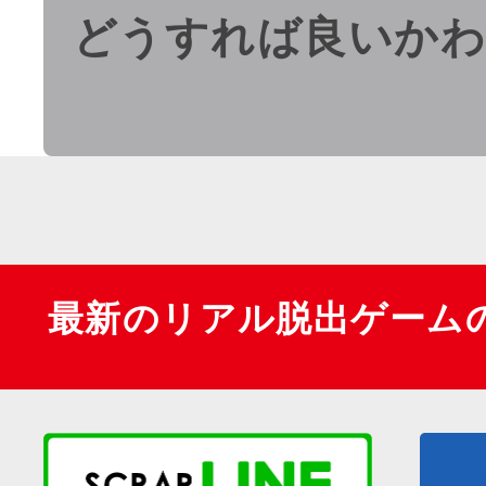
どうすれば良いか
最新のリアル脱出ゲーム