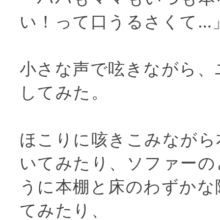
い！って口うるさくて…
小さな声で呟きながら、
してみた。
ほこりに咳きこみながら
いてみたり、ソファーの
うに本棚と床のわずかな
てみたり、