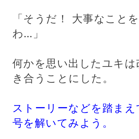
「そうだ！ 大事なこと
わ…」
何かを思い出したユキは
き合うことにした。
ストーリーなどを踏まえ
号を解いてみよう。