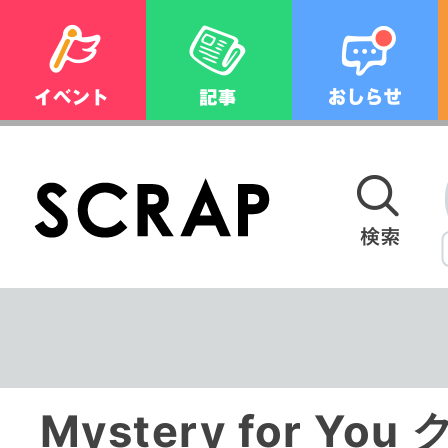
Mystery for Y