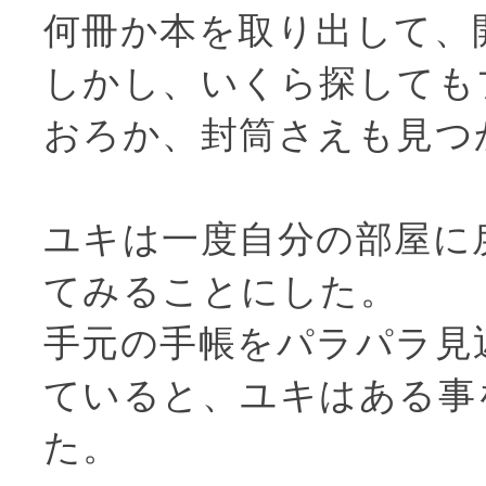
何冊か本を取り出して、
しかし、いくら探しても
おろか、封筒さえも見つ
ユキは一度自分の部屋に
てみることにした。
手元の手帳をパラパラ見
ていると、ユキはある事
た。