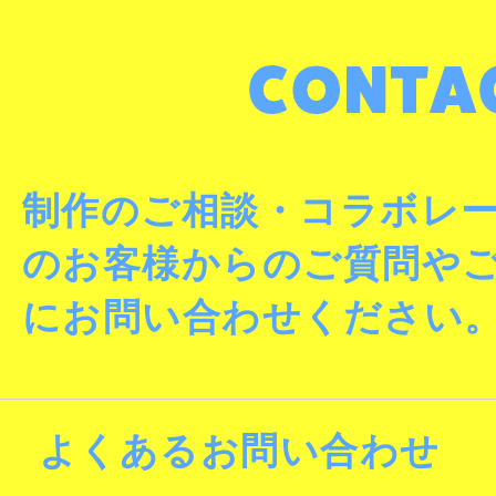
制作のご相談・コラボレ
のお客様からのご質問や
にお問い合わせください
よくあるお問い合わせ