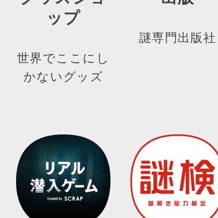
ップ
謎専門出版社
世界でここにし
かないグッズ