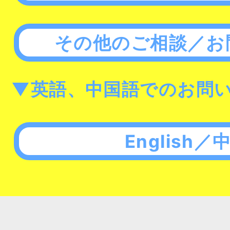
その他のご相談／お
▼英語、中国語でのお問
English／