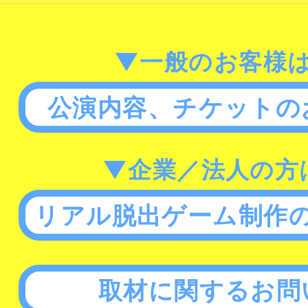
▼一般のお客様
公演内容、チケットの
▼企業／法人の方
リアル脱出ゲーム制作
取材に関するお問