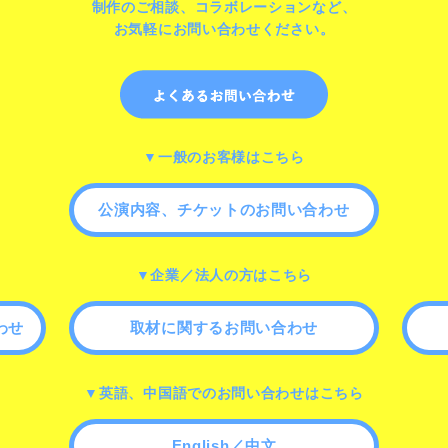
制作のご相談、コラボレーションなど、
お気軽にお問い合わせください。
▼一般のお客様はこちら
公演内容、チケットのお問い合わせ
▼企業／法人の方はこちら
わせ
取材に関するお問い合わせ
▼英語、中国語でのお問い合わせはこちら
English／中文