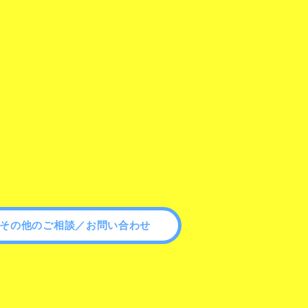
その他のご相談／お問い合わせ