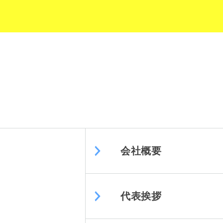
会社概要
代表挨拶