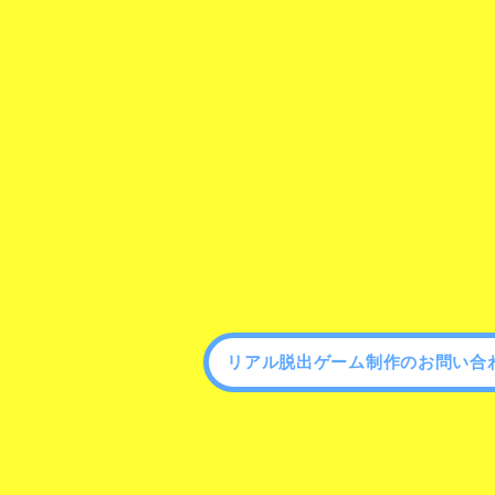
リアル脱出ゲーム制作のお問い合