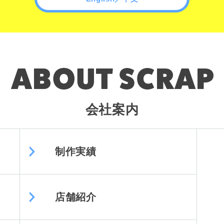
会社案内
制作実績
店舗紹介