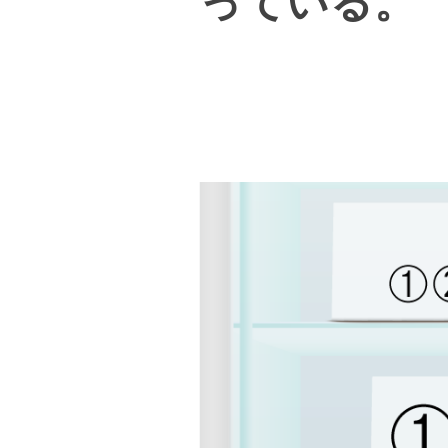
っている。 S