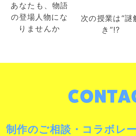
あなたも、物語
の登場人物にな
次の授業は“謎
りませんか
き”!?
制作のご相談・コラボレ