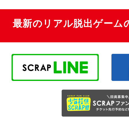
最新のリアル脱出ゲーム