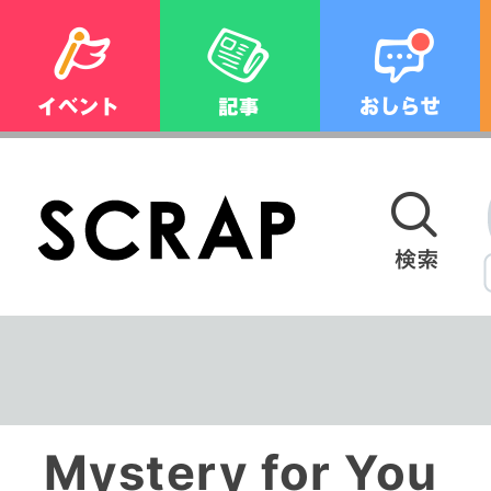
Mystery for Y