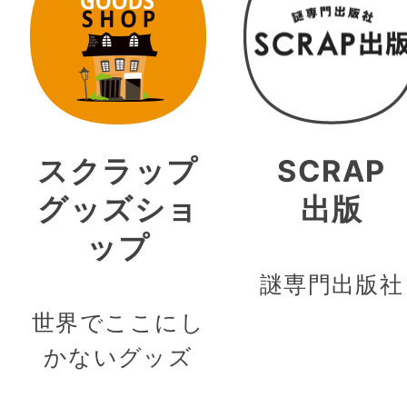
スクラップ
SCRAP
グッズショ
出版
ップ
謎専門出版社
世界でここにし
かないグッズ