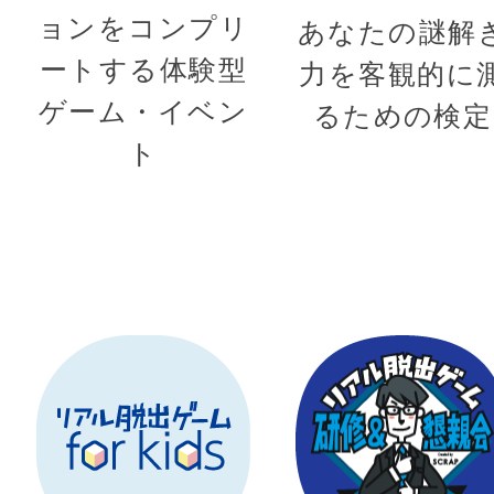
ョンをコンプリ
あなたの謎解
ートする体験型
力を客観的に
ゲーム・イベン
るための検定
ト