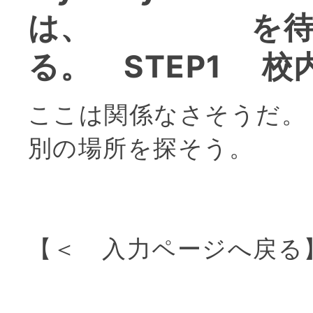
は、 を待
る。 STEP1 
ここは関係なさそうだ。
別の場所を探そう。
【
＜ 入力ページへ戻る