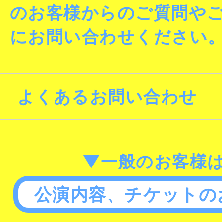
のお客様からのご質問や
にお問い合わせください
よくあるお問い合わせ
▼一般のお客様
公演内容、チケットの