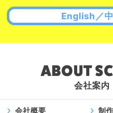
English／
会社案内
会社概要
制